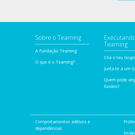
Sobre o Teaming
Executando
Teaming
A Fundação Teaming
Cria o teu Grup
O que é o Teaming?
Junta-te a um 
Quem pode ang
fundos?
Comportamentos aditivos e
Prote
dependências
Incap