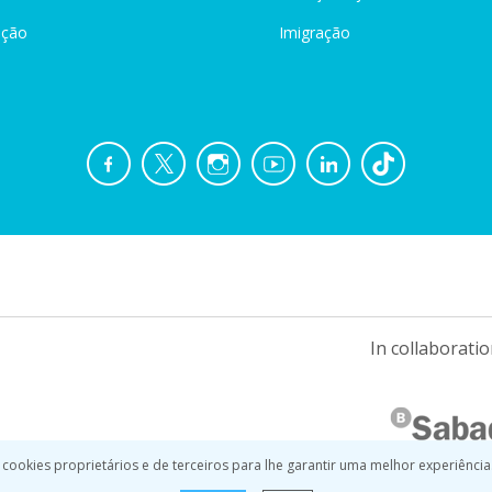
ação
Imigração
In collaboratio
 cookies proprietários e de terceiros para lhe garantir uma melhor experiência