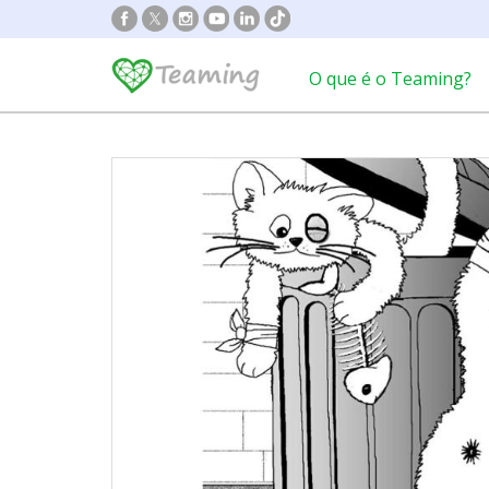
O que é o Teaming?