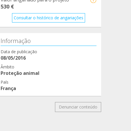
530 €
Consultar o histórico de angariações
Informação
Data de publicação
08/05/2016
Âmbito
Proteção animal
País
França
Denunciar conteúdo