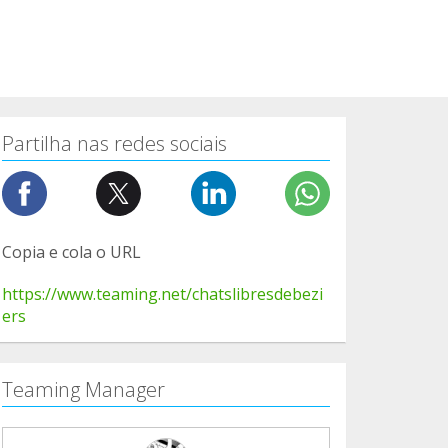
Partilha nas redes sociais
Copia e cola o URL
https://www.teaming.net/chatslibresdebezi
ers
Teaming Manager