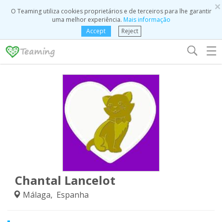
×
O Teaming utiliza cookies proprietários e de terceiros para lhe garantir
uma melhor experiência.
Mais informação
Accept
Reject
☰
Chantal Lancelot
Málaga, Espanha