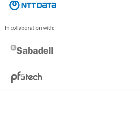
In collaboration with: