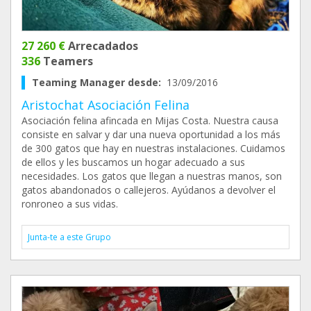
27 260 €
Arrecadados
336
Teamers
Teaming Manager desde:
13/09/2016
Aristochat Asociación Felina
Asociación felina afincada en Mijas Costa. Nuestra causa
consiste en salvar y dar una nueva oportunidad a los más
de 300 gatos que hay en nuestras instalaciones. Cuidamos
de ellos y les buscamos un hogar adecuado a sus
necesidades. Los gatos que llegan a nuestras manos, son
gatos abandonados o callejeros. Ayúdanos a devolver el
ronroneo a sus vidas.
Junta-te a este Grupo