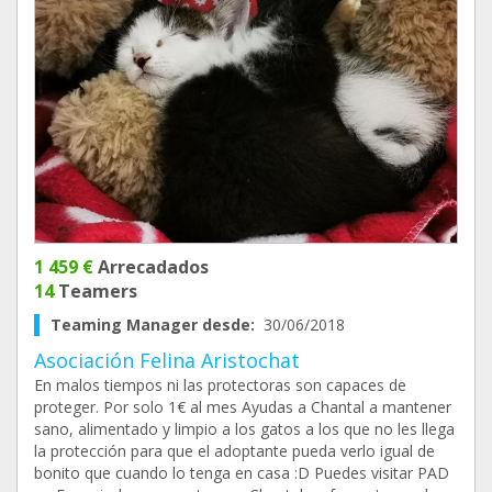
1 459 €
Arrecadados
14
Teamers
Teaming Manager desde:
30/06/2018
Asociación Felina Aristochat
En malos tiempos ni las protectoras son capaces de
proteger. Por solo 1€ al mes Ayudas a Chantal a mantener
sano, alimentado y limpio a los gatos a los que no les llega
la protección para que el adoptante pueda verlo igual de
bonito que cuando lo tenga en casa :D Puedes visitar PAD