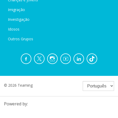
Imigração
Investigação
Idosos
Outros Grupos
© 2026 Teaming
Powered by: