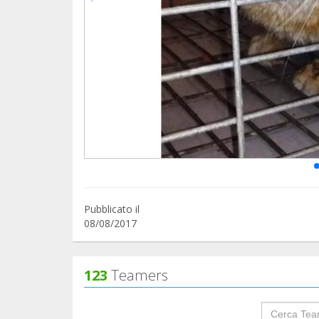
Pubblicato il
08/08/2017
123
Teamers
groupProf