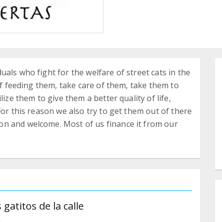
als who fight for the welfare of street cats in the
 of feeding them, take care of them, take them to
lize them to give them a better quality of life,
For this reason we also try to get them out of there
n and welcome. Most of us finance it from our
gatitos de la calle