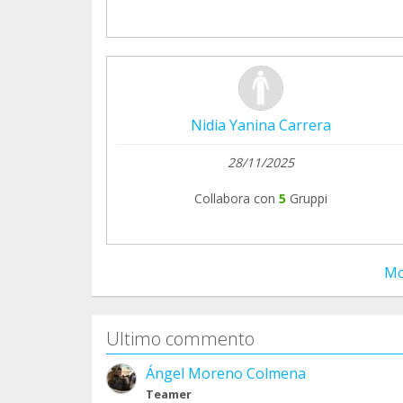
Nidia Yanina Carrera
28/11/2025
Collabora con
5
Gruppi
Mo
Ultimo commento
Ángel Moreno Colmena
Teamer