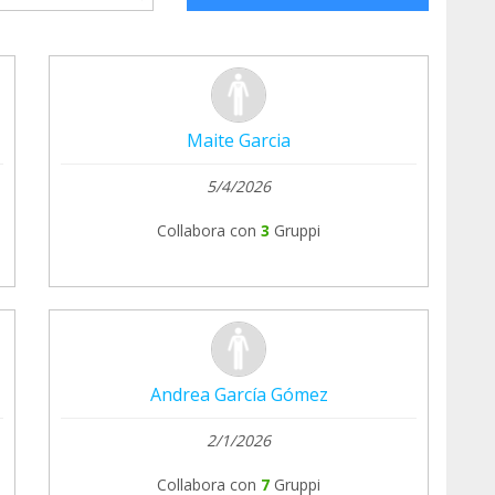
Maite Garcia
5/4/2026
Collabora con
3
Gruppi
Andrea García Gómez
2/1/2026
Collabora con
7
Gruppi