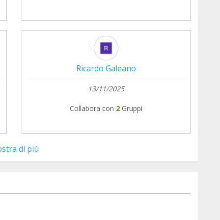
Ricardo Galeano
13/11/2025
Collabora con
2
Gruppi
stra di più