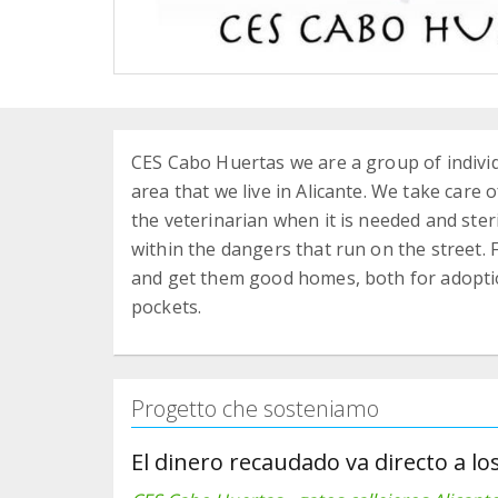
CES Cabo Huertas we are a group of individu
area that we live in Alicante. We take care
the veterinarian when it is needed and steri
within the dangers that run on the street. 
and get them good homes, both for adoptio
pockets.
Progetto che sosteniamo
El dinero recaudado va directo a los 