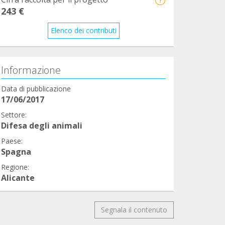
243 €
Elenco dei contributi
Informazione
Data di pubblicazione
17/06/2017
Settore:
Difesa degli animali
Paese:
Spagna
Regione:
Alicante
Segnala il contenuto