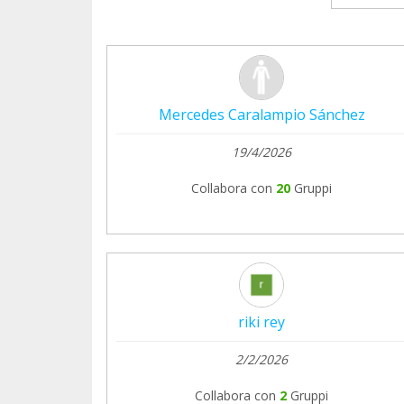
Mercedes Caralampio Sánchez
19/4/2026
Collabora con
20
Gruppi
riki rey
2/2/2026
Collabora con
2
Gruppi