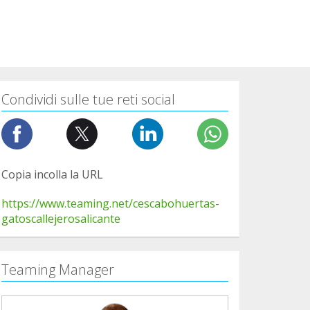
Condividi sulle tue reti social
Copia incolla la URL
https://www.teaming.net/cescabohuertas-
gatoscallejerosalicante
Teaming Manager