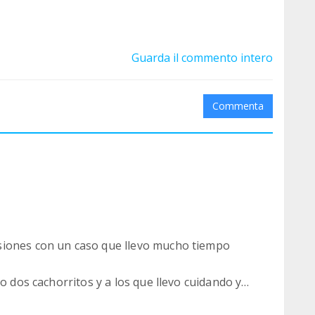
Guarda il commento intero
Commenta
siones con un caso que llevo mucho tiempo
o dos cachorritos y a los que llevo cuidando y