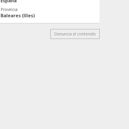
España
Provincia
Baleares (Illes)
Denuncia el contenido