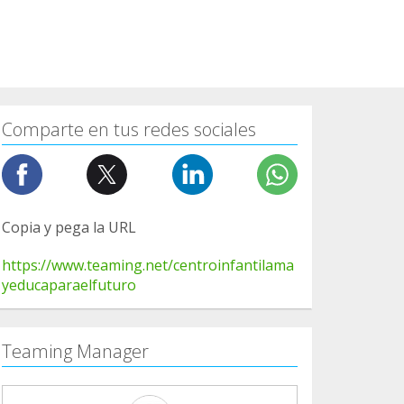
Comparte en tus redes sociales
Copia y pega la URL
https://www.teaming.net/centroinfantilama
yeducaparaelfuturo
Teaming Manager