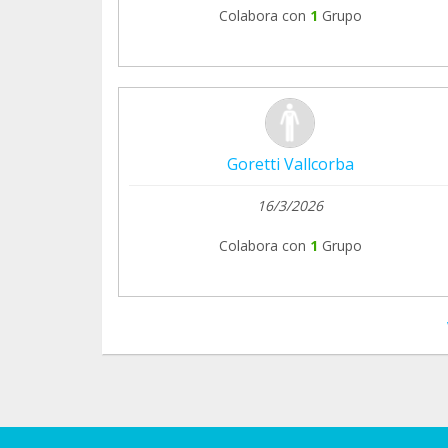
Colabora con
1
Grupo
Goretti Vallcorba
16/3/2026
Colabora con
1
Grupo