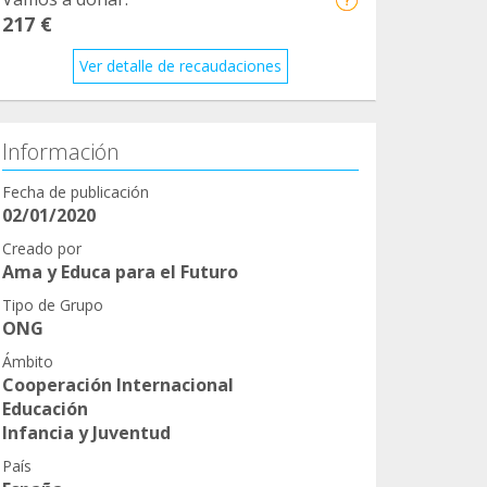
217 €
Ver detalle de recaudaciones
Información
Fecha de publicación
02/01/2020
Creado por
Ama y Educa para el Futuro
Tipo de Grupo
ONG
Ámbito
Cooperación Internacional
Educación
Infancia y Juventud
País