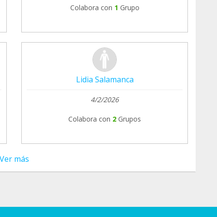
Colabora con
1
Grupo
Lidia Salamanca
4/2/2026
Colabora con
2
Grupos
Ver más