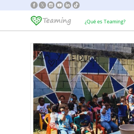
¿Qué es Teaming?