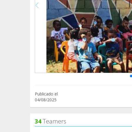
Publicado el
04/08/2025
34
Teamers