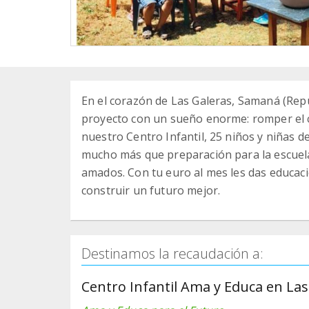
En el corazón de Las Galeras, Samaná (Rep
proyecto con un sueño enorme: romper el ci
nuestro Centro Infantil, 25 niños y niñas d
mucho más que preparación para la escuela
amados. Con tu euro al mes les das educaci
construir un futuro mejor.
Destinamos la recaudación a:
Centro Infantil Ama y Educa en Las