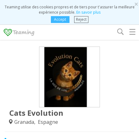
×
Teaming utilise des cookies propres et de tiers pour t'assurer la meilleure
expérience possible.
En savoir plus
Accept
Reject
☰
Cats Evolution
Granada, Espagne