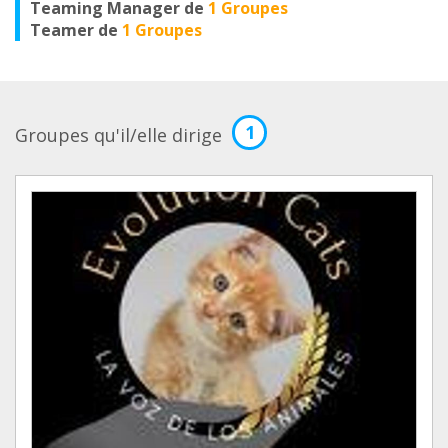
Teaming Manager de
1 Groupes
Teamer de
1 Groupes
1
Groupes qu'il/elle dirige