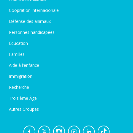
Coopration internacionale
Défense des animaux
Personnes handicapées
Éducation
Familles
Aide à l'enfance
Immigration
Recherche
Troisième Âge
Autres Groupes