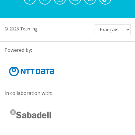
© 2026 Teaming
Powered by:
In collaboration with: