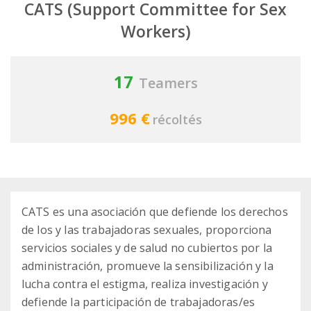
CATS (Support Committee for Sex
Workers)
17
Teamers
996 €
récoltés
CATS es una asociación que defiende los derechos
de los y las trabajadoras sexuales, proporciona
servicios sociales y de salud no cubiertos por la
administración, promueve la sensibilización y la
lucha contra el estigma, realiza investigación y
defiende la participación de trabajadoras/es