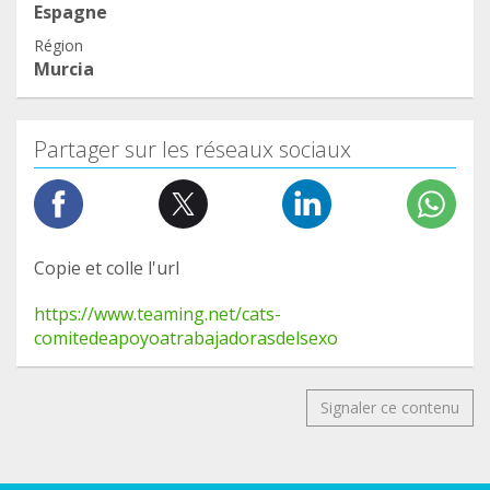
Espagne
Région
Murcia
Partager sur les réseaux sociaux
Copie et colle l'url
https://www.teaming.net/cats-
comitedeapoyoatrabajadorasdelsexo
Signaler ce contenu