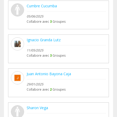
Cumbre Cucumba
05/06/2025
Collabore avec
3
Groupes
Ignacio Granda Lutz
11/05/2025
Collabore avec
3
Groupes
Juan Antonio Bayona Caja
29/01/2025
Collabore avec
2
Groupes
Sharon Vega