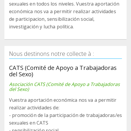
sexuales en todos los niveles. Vuestra aportación
económica nos va a permitir realizar actividades
de participacion, sensibilización social,
investigación y lucha política.
Nous destinons notre collecte à :
CATS (Comité de Apoyo a Trabajadoras
del Sexo)
Asociación CATS (Comité de Apoyo a Trabajadoras
del Sexo)
Vuestra aportación económica nos va a permitir
realizar actividades de:
- promoción de la participación de trabajadoras/es
sexuales en CATS
- sensibilización social