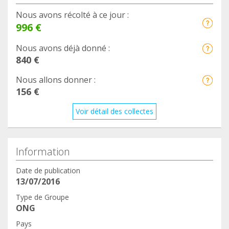
Nous avons récolté à ce jour :
996 €
Nous avons déjà donné :
840 €
Nous allons donner :
156 €
Voir détail des collectes
Information
Date de publication
13/07/2016
Type de Groupe
ONG
Pays