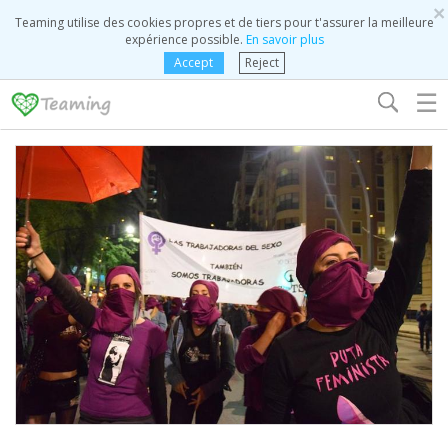
×
Teaming utilise des cookies propres et de tiers pour t'assurer la meilleure
expérience possible.
En savoir plus
Accept
Reject
☰