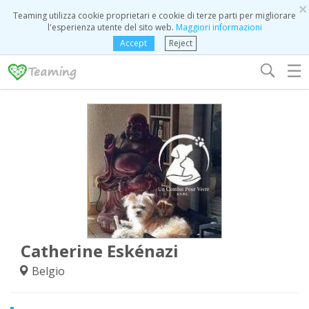
×
Teaming utilizza cookie proprietari e cookie di terze parti per migliorare
l'esperienza utente del sito web.
Maggiori informazioni
Accept
Reject
☰
Catherine Eskénazi
Belgio