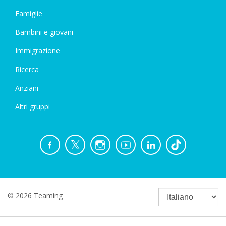
Famiglie
Bambini e giovani
Immigrazione
Ricerca
Anziani
Altri gruppi
© 2026 Teaming