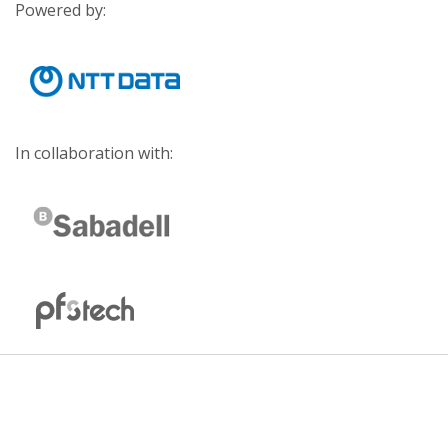
Powered by:
In collaboration with: