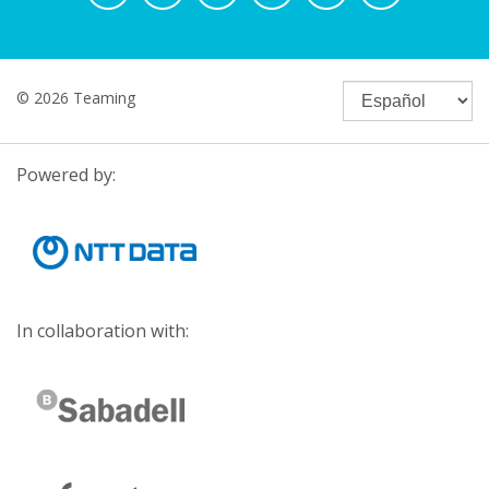
© 2026 Teaming
Powered by:
In collaboration with: