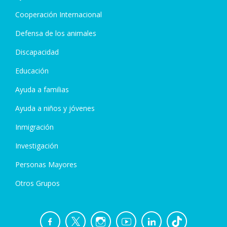
Cooperación Internacional
Defensa de los animales
Discapacidad
Educación
Ayuda a familias
Ayuda a niños y jóvenes
Inmigración
Investigación
Personas Mayores
Otros Grupos