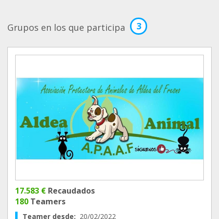
3
Grupos en los que participa
17.583 €
Recaudados
180
Teamers
Teamer desde:
20/02/2022