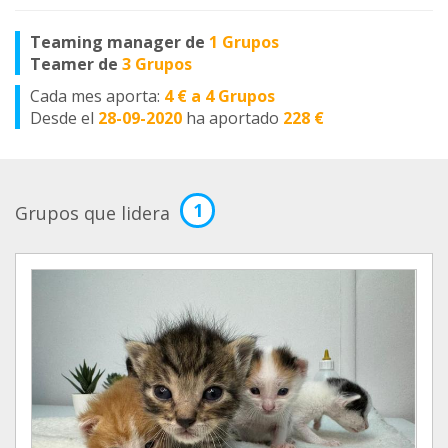
Teaming manager de
1 Grupos
Teamer de
3 Grupos
Cada mes aporta:
4 € a 4 Grupos
Desde el
28-09-2020
ha aportado
228 €
1
Grupos que lidera