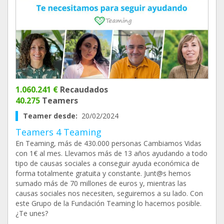
1.060.241 €
Recaudados
40.275
Teamers
Teamer desde:
20/02/2024
Teamers 4 Teaming
En Teaming, más de 430.000 personas Cambiamos Vidas
con 1€ al mes. Llevamos más de 13 años ayudando a todo
tipo de causas sociales a conseguir ayuda económica de
forma totalmente gratuita y constante. Junt@s hemos
sumado más de 70 millones de euros y, mientras las
causas sociales nos necesiten, seguiremos a su lado. Con
este Grupo de la Fundación Teaming lo hacemos posible.
¿Te unes?