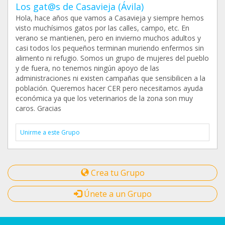
Los gat@s de Casavieja (Ávila)
Hola, hace años que vamos a Casavieja y siempre hemos
visto muchísimos gatos por las calles, campo, etc. En
verano se mantienen, pero en invierno muchos adultos y
casi todos los pequeños terminan muriendo enfermos sin
alimento ni refugio. Somos un grupo de mujeres del pueblo
y de fuera, no tenemos ningún apoyo de las
administraciones ni existen campañas que sensibilicen a la
población. Queremos hacer CER pero necesitamos ayuda
económica ya que los veterinarios de la zona son muy
caros. Gracias
Unirme a este Grupo
Crea tu Grupo
Únete a un Grupo