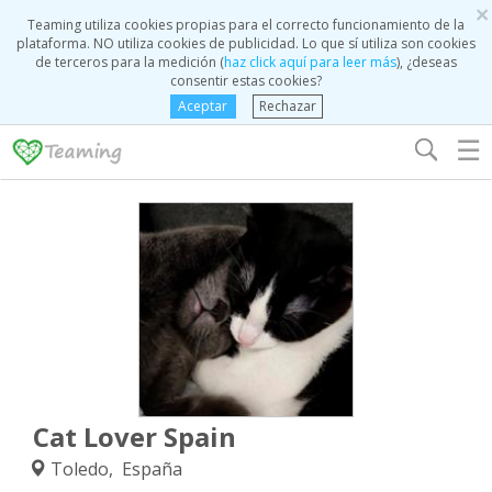
×
Teaming utiliza cookies propias para el correcto funcionamiento de la
plataforma. NO utiliza cookies de publicidad. Lo que sí utiliza son cookies
de terceros para la medición (
haz click aquí para leer más
), ¿deseas
consentir estas cookies?
Aceptar
Rechazar
☰
Cat Lover Spain
Toledo, España