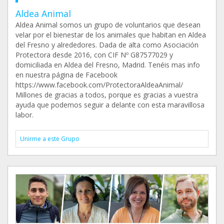
Aldea Animal
Aldea Animal somos un grupo de voluntarios que desean
velar por el bienestar de los animales que habitan en Aldea
del Fresno y alrededores. Dada de alta como Asociación
Protectora desde 2016, con CIF Nº G87577029 y
domiciliada en Aldea del Fresno, Madrid. Tenéis mas info
en nuestra página de Facebook
https://www.facebook.com/ProtectoraAldeaAnimal/
Millones de gracias a todos, porque es gracias a vuestra
ayuda que podemos seguir a delante con esta maravillosa
labor.
Unirme a este Grupo