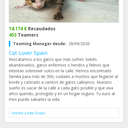
14.174 €
Recaudados
453
Teamers
Teaming Manager desde:
28/09/2020
Cat Lover Spain
Rescatamos a los gatos que más sufren: bebés
abandonados, gatos enfermos o heridos y felinos que
intentan sobrevivir solos en la calle. Hemos encontrado
familia para más de 300, cuidado a muchos que llegaron al
borde y castrado a cientos de gatos callejeros. Nuestro
sueño es sacar de la calle a cada gato posible y que viva
años querido, protegido y en un hogar seguro. Tu euro al
mes puede salvarles la vida.
Unirme a este Grupo