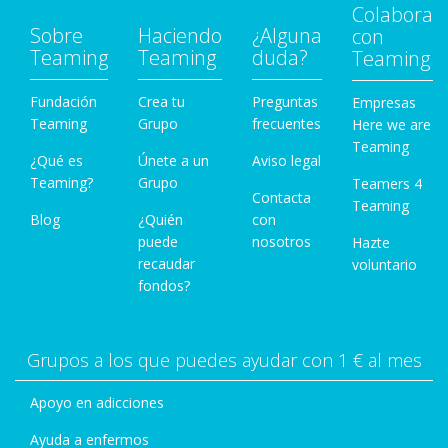
Colabora
Sobre
Haciendo
¿Alguna
con
Teaming
Teaming
duda?
Teaming
Fundación
Crea tu
Preguntas
Empresas
Teaming
Grupo
frecuentes
Here we are
Teaming
¿Qué es
Únete a un
Aviso legal
Teaming?
Grupo
Teamers 4
Contacta
Teaming
Blog
¿Quién
con
puede
nosotros
Hazte
recaudar
voluntario
fondos?
Grupos a los que puedes ayudar con 1 € al mes
Apoyo en adicciones
Ayuda a enfermos