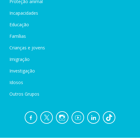
Proteção animal
Incapacidades
Educação
Famílias
Crianças e jovens
Imigração
Investigação
Idosos
Outros Grupos