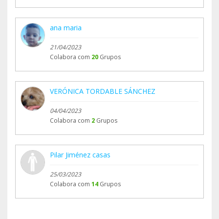
ana maria
21/04/2023
Colabora com
20
Grupos
VERÓNICA TORDABLE SÁNCHEZ
04/04/2023
Colabora com
2
Grupos
Pilar Jiménez casas
25/03/2023
Colabora com
14
Grupos