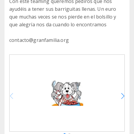
Con este teaming queremos pediros que nos
ayudéis a tener sus barriguitas llenas. Un euro
que muchas veces se nos pierde en el bolsillo y
que alegría nos da cuando lo encontramos