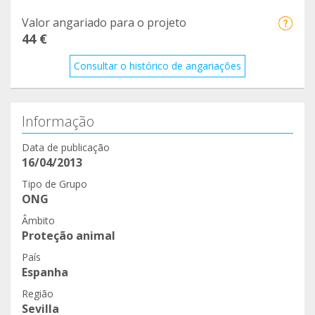
Valor angariado para o projeto
44 €
Consultar o histórico de angariações
Informação
Data de publicação
16/04/2013
Tipo de Grupo
ONG
Âmbito
Proteção animal
País
Espanha
Região
Sevilla