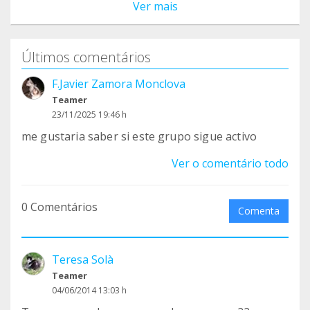
Ver mais
Últimos comentários
F.Javier Zamora Monclova
Teamer
23/11/2025 19:46 h
me gustaria saber si este grupo sigue activo
Ver o comentário todo
0 Comentários
Comenta
Teresa Solà
Teamer
04/06/2014 13:03 h