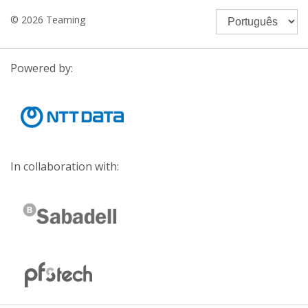
© 2026 Teaming
Powered by:
In collaboration with: