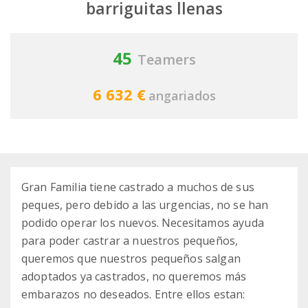
barriguitas llenas
45
Teamers
6 632 €
angariados
Gran Familia tiene castrado a muchos de sus
peques, pero debido a las urgencias, no se han
podido operar los nuevos. Necesitamos ayuda
para poder castrar a nuestros pequeños,
queremos que nuestros pequeños salgan
adoptados ya castrados, no queremos más
embarazos no deseados. Entre ellos estan: