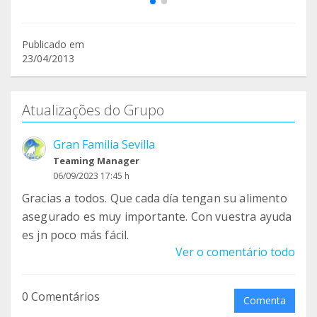
Publicado em
23/04/2013
Atualizações do Grupo
Gran Familia Sevilla
Teaming Manager
06/09/2023 17:45 h
Gracias a todos. Que cada día tengan su alimento
asegurado es muy importante. Con vuestra ayuda
es jn poco más fácil.
Ver o comentário todo
0 Comentários
Comenta