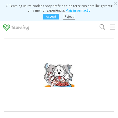
×
O Teaming utiliza cookies proprietários e de terceiros para lhe garantir
uma melhor experiência.
Mais informação
Accept
Reject
☰