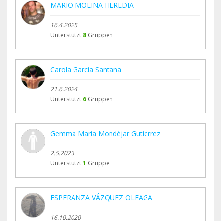
MARIO MOLINA HEREDIA
16.4.2025
Unterstützt
8
Gruppen
Carola García Santana
21.6.2024
Unterstützt
6
Gruppen
Gemma Maria Mondéjar Gutierrez
2.5.2023
Unterstützt
1
Gruppe
ESPERANZA VÁZQUEZ OLEAGA
16.10.2020