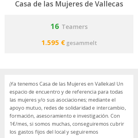
Casa de las Mujeres de Vallecas
16
Teamers
1.595 €
gesammelt
¡Ya tenemos Casa de las Mujeres en Vallekas! Un
espacio de encuentro y de referencia para todas
las mujeres y/o sus asociaciones; mediante el
apoyo mutuo, redes de solidaridad e intercambio,
formación, asesoramiento e investigación. Con
1€/mes, si somos muchas, conseguiremos cubrir
los gastos fijos del local y seguiremos