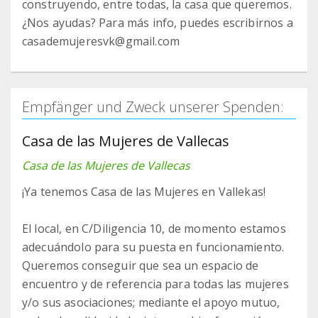
construyendo, entre todas, la casa que queremos.
¿Nos ayudas? Para más info, puedes escribirnos a
casademujeresvk@gmail.com
Empfänger und Zweck unserer Spenden:
Casa de las Mujeres de Vallecas
Casa de las Mujeres de Vallecas
¡Ya tenemos Casa de las Mujeres en Vallekas!
El local, en C/Diligencia 10, de momento estamos
adecuándolo para su puesta en funcionamiento.
Queremos conseguir que sea un espacio de
encuentro y de referencia para todas las mujeres
y/o sus asociaciones; mediante el apoyo mutuo,