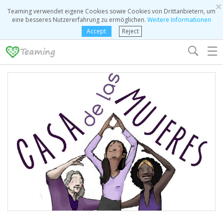
×
Teaming verwendet eigene Cookies sowie Cookies von Drittanbietern, um
eine besseres Nutzererfahrung zu ermöglichen.
Weitere Informationen
Accept
Reject
☰