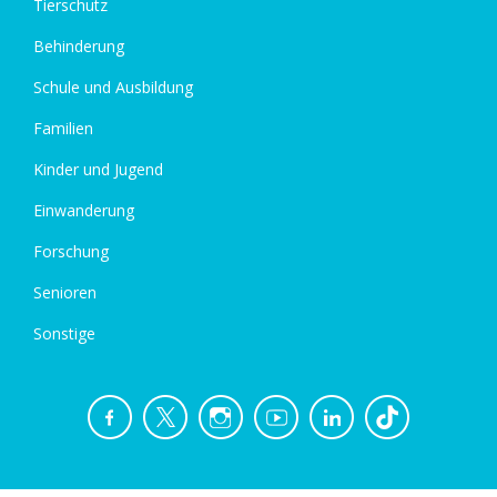
Tierschutz
Behinderung
Schule und Ausbildung
Familien
Kinder und Jugend
Einwanderung
Forschung
Senioren
Sonstige