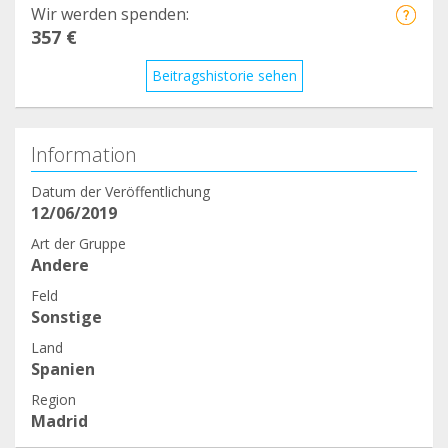
Wir werden spenden:
357 €
Beitragshistorie sehen
Information
Datum der Veröffentlichung
12/06/2019
Art der Gruppe
Andere
Feld
Sonstige
Land
Spanien
Region
Madrid