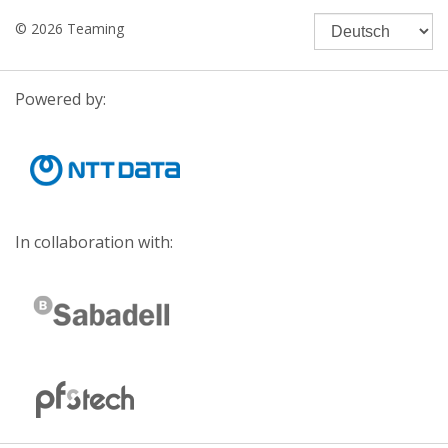
© 2026 Teaming
Powered by:
In collaboration with: