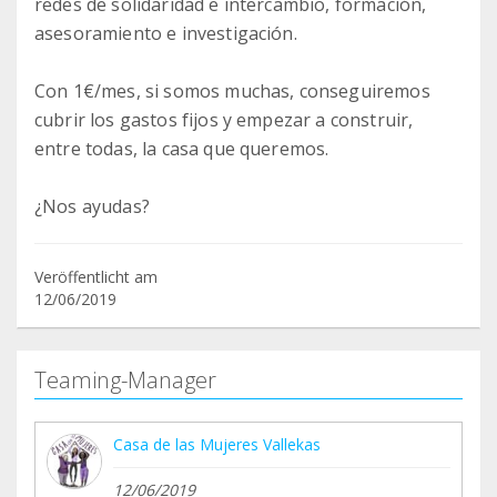
redes de solidaridad e intercambio, formación,
asesoramiento e investigación.
Con 1€/mes, si somos muchas, conseguiremos
cubrir los gastos fijos y empezar a construir,
entre todas, la casa que queremos.
¿Nos ayudas?
Veröffentlicht am
12/06/2019
Teaming-Manager
Casa de las Mujeres Vallekas
12/06/2019