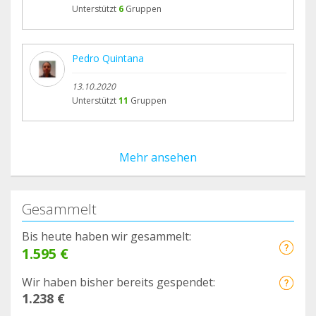
Unterstützt
6
Gruppen
Pedro Quintana
13.10.2020
Unterstützt
11
Gruppen
Mehr ansehen
Gesammelt
Bis heute haben wir gesammelt:
1.595 €
Wir haben bisher bereits gespendet:
1.238 €