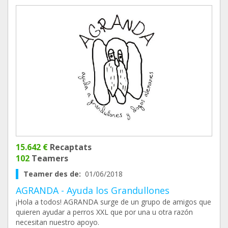
15.642 €
Recaptats
102
Teamers
Teamer des de:
01/06/2018
AGRANDA - Ayuda los Grandullones
¡Hola a todos! AGRANDA surge de un grupo de amigos que
quieren ayudar a perros XXL que por una u otra razón
necesitan nuestro apoyo.