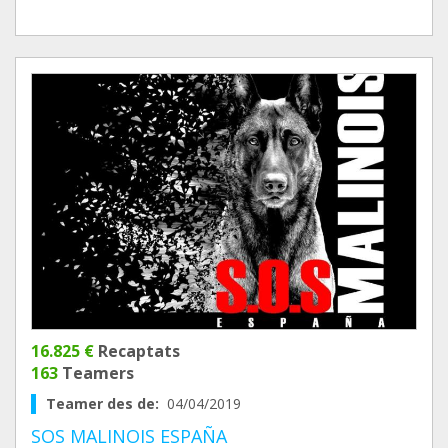
16.825 €
Recaptats
163
Teamers
Teamer des de:
04/04/2019
SOS MALINOIS ESPAÑA