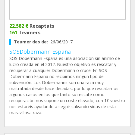
22.582 €
Recaptats
161
Teamers
Teamer des de:
26/06/2017
SOSDobermann España
SOS Dobermann España es una asociación sin ánimo de
lucro creada en el 2012. Nuestro objetivo es rescatar y
recuperar a cualquier Dobermann o cruce. En SOS
Dobermann España no recibimos ningún tipo de
subvención. Los Dobermanns son una raza muy
maltratada desde hace décadas, por lo que rescatamos
algunos casos en los que tanto su rescate como
recuperación nos supone un coste elevado, con 1€ vuestro
nos estaréis ayudando a seguir salvando vidas de esta
maravillosa raza.