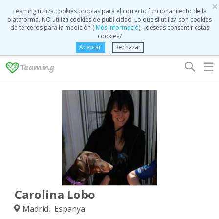
×
Teaming utiliza cookies propias para el correcto funcionamiento de la
plataforma. NO utiliza cookies de publicidad. Lo que sí utiliza son cookies
de terceros para la medición (
Més informació
), ¿deseas consentir estas
cookies?
Aceptar
Rechazar
☰
Carolina Lobo
Madrid, Espanya