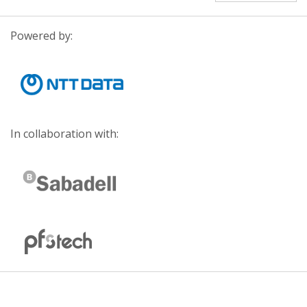
Powered by:
In collaboration with: