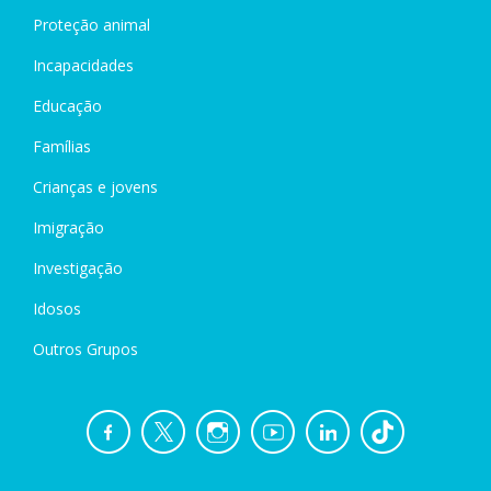
Proteção animal
Incapacidades
Educação
Famílias
Crianças e jovens
Imigração
Investigação
Idosos
Outros Grupos