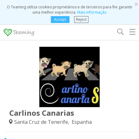
×
O Teaming utiliza cookies proprietários e de terceiros para lhe garantir
uma melhor experiência.
Mais informação
Accept
Reject
☰
Carlinos Canarias
Santa Cruz de Tenerife, Espanha