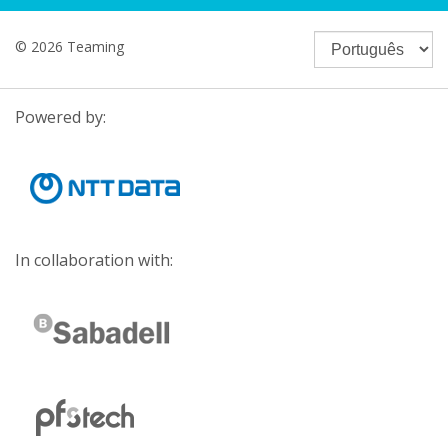
© 2026 Teaming
Powered by:
In collaboration with: