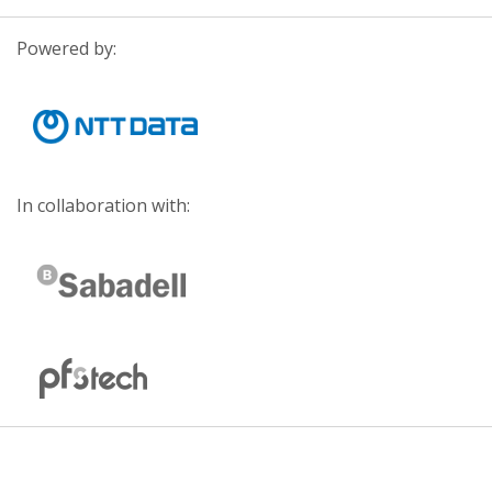
Powered by:
In collaboration with: