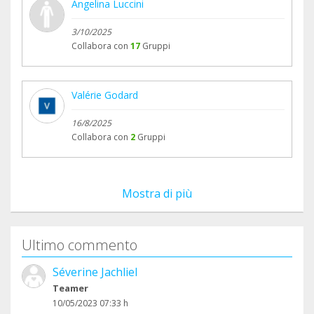
Angelina Luccini
3/10/2025
Collabora con
17
Gruppi
Valérie Godard
16/8/2025
Collabora con
2
Gruppi
Mostra di più
Ultimo commento
Séverine Jachliel
Teamer
10/05/2023 07:33 h