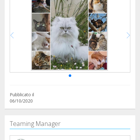
Pubblicato il
06/10/2020
Teaming Manager