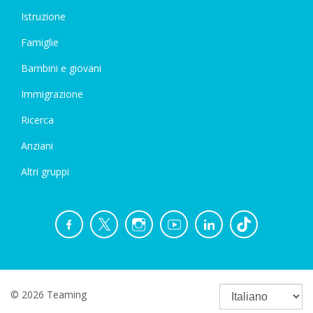
Istruzione
Famiglie
Bambini e giovani
Immigrazione
Ricerca
Anziani
Altri gruppi
© 2026 Teaming