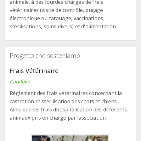
animale, à des lourdes charges de frais
vétérinaires (visite de contrôle, puçage
électronique ou tatouage, vaccinations,
stérilisations, soins divers) et d'alimentation.
Progetto che sosteniamo
Frais Vétérinaire
Canifelin
Réglement des frais vétérinaires concernant la
castration et stérilisation des chats et chiens.
Ainsi que les frais dhospitalisation des differents
animaux pris en charge par lassociation.