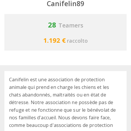
Canifelin89
28
Teamers
1.192 €
raccolto
Canifelin est une association de protection
animale qui prend en charge les chiens et les
chats abandonnés, maltraités ou en état de
détresse. Notre association ne possède pas de
refuge et ne fonctionne que sur le bénévolat de
nos familles d'accueil. Nous devons faire face,
comme beaucoup d'associations de protection