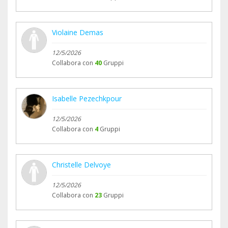
Violaine Demas
12/5/2026
Collabora con
40
Gruppi
Isabelle Pezechkpour
12/5/2026
Collabora con
4
Gruppi
Christelle Delvoye
12/5/2026
Collabora con
23
Gruppi