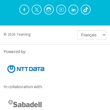
© 2026 Teaming
Powered by:
In collaboration with: