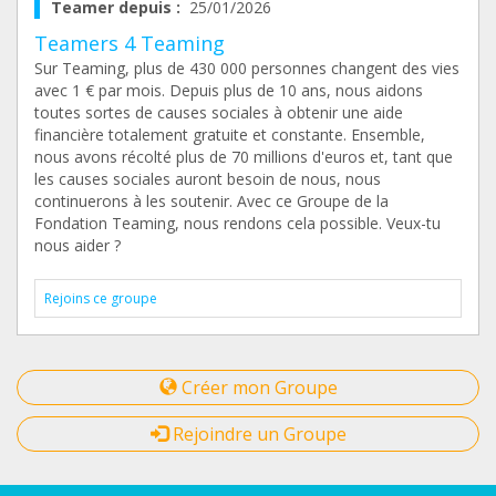
Teamer depuis :
25/01/2026
Teamers 4 Teaming
Sur Teaming, plus de 430 000 personnes changent des vies
avec 1 € par mois. Depuis plus de 10 ans, nous aidons
toutes sortes de causes sociales à obtenir une aide
financière totalement gratuite et constante. Ensemble,
nous avons récolté plus de 70 millions d'euros et, tant que
les causes sociales auront besoin de nous, nous
continuerons à les soutenir. Avec ce Groupe de la
Fondation Teaming, nous rendons cela possible. Veux-tu
nous aider ?
Rejoins ce groupe
Créer mon Groupe
Rejoindre un Groupe