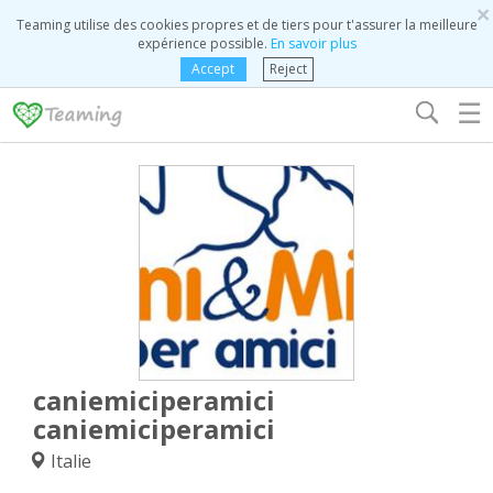
×
Teaming utilise des cookies propres et de tiers pour t'assurer la meilleure
expérience possible.
En savoir plus
Accept
Reject
☰
caniemiciperamici
caniemiciperamici
Italie