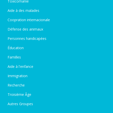
Toxicomanie
Aide à des malades
Coopration internacionale
Défense des animaux
Personnes handicapées
Éducation
Familles
Aide à l'enfance
Immigration
Recherche
Troisième Âge
Autres Groupes