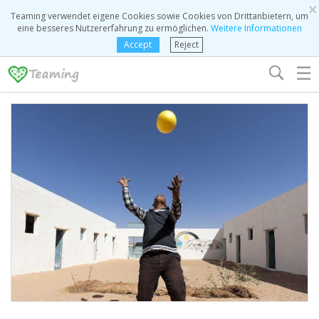
×
Teaming verwendet eigene Cookies sowie Cookies von Drittanbietern, um
eine besseres Nutzererfahrung zu ermöglichen.
Weitere Informationen
Accept
Reject
☰