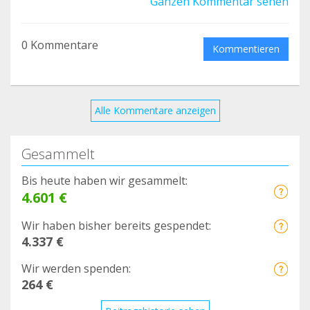
Ganzen Kommentar sehen
0 Kommentare
Kommentieren
Alle Kommentare anzeigen
Gesammelt
Bis heute haben wir gesammelt:
4.601 €
Wir haben bisher bereits gespendet:
4.337 €
Wir werden spenden:
264 €