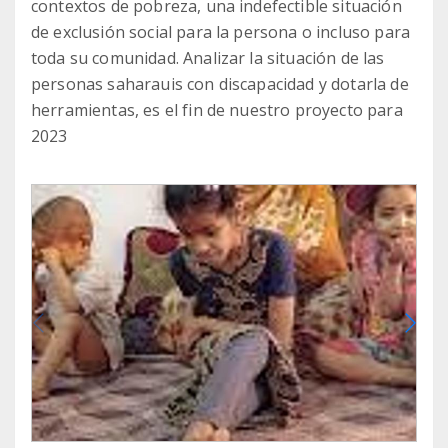
contextos de pobreza, una indefectible situación
de exclusión social para la persona o incluso para
toda su comunidad. Analizar la situación de las
personas saharauis con discapacidad y dotarla de
herramientas, es el fin de nuestro proyecto para
2023