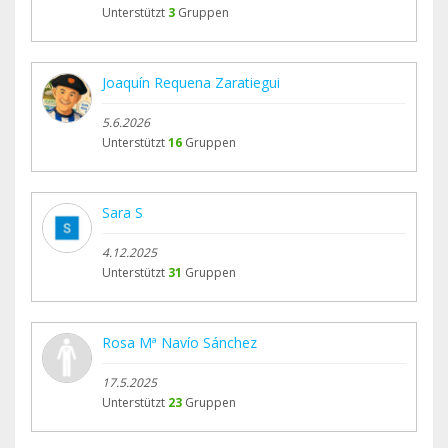
Unterstützt
3
Gruppen
Joaquín Requena Zaratiegui
5.6.2026
Unterstützt
16
Gruppen
Sara S
4.12.2025
Unterstützt
31
Gruppen
Rosa Mª Navío Sánchez
17.5.2025
Unterstützt
23
Gruppen