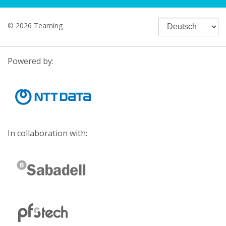
© 2026 Teaming
Powered by:
In collaboration with: