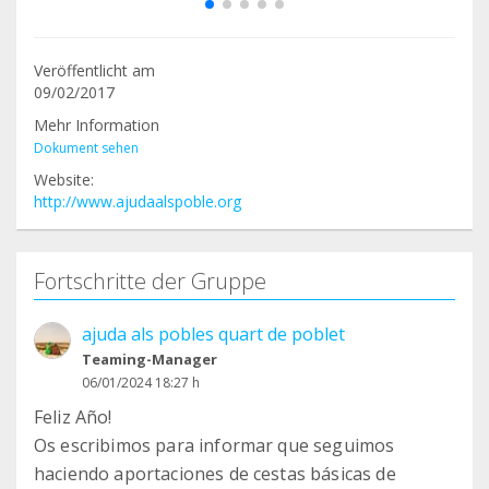
Veröffentlicht am
09/02/2017
Mehr Information
Dokument sehen
Website:
http://www.ajudaalspoble.org
Fortschritte der Gruppe
ajuda als pobles quart de poblet
Teaming-Manager
06/01/2024 18:27 h
Feliz Año!
Os escribimos para informar que seguimos
haciendo aportaciones de cestas básicas de