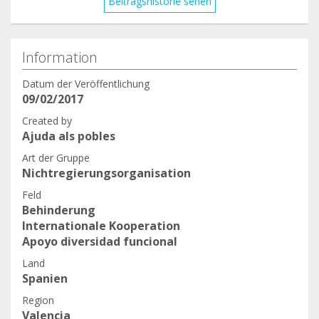
Beitragshistorie sehen
Information
Datum der Veröffentlichung
09/02/2017
Created by
Ajuda als pobles
Art der Gruppe
Nichtregierungsorganisation
Feld
Behinderung
Internationale Kooperation
Apoyo diversidad funcional
Land
Spanien
Region
Valencia