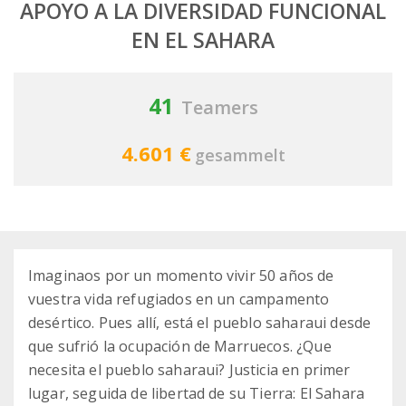
APOYO A LA DIVERSIDAD FUNCIONAL
EN EL SAHARA
41
Teamers
4.601 €
gesammelt
Imaginaos por un momento vivir 50 años de
vuestra vida refugiados en un campamento
desértico. Pues allí, está el pueblo saharaui desde
que sufrió la ocupación de Marruecos. ¿Que
necesita el pueblo saharaui? Justicia en primer
lugar, seguida de libertad de su Tierra: El Sahara