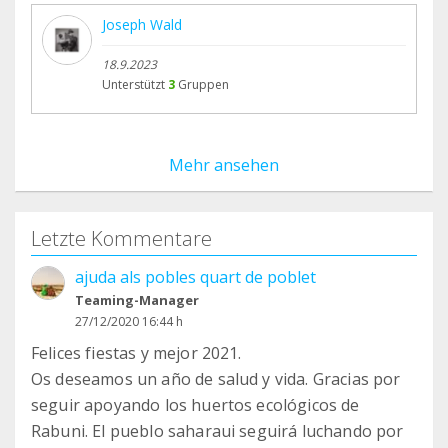
Joseph Wald
18.9.2023
Unterstützt
3
Gruppen
Mehr ansehen
Letzte Kommentare
ajuda als pobles quart de poblet
Teaming-Manager
27/12/2020 16:44 h
Felices fiestas y mejor 2021.
Os deseamos un año de salud y vida. Gracias por
seguir apoyando los huertos ecológicos de
Rabuni. El pueblo saharaui seguirá luchando por