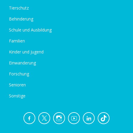
Tierschutz
Behinderung
Schule und Ausbildung
Familien
Kinder und Jugend
Einwanderung
Forschung
Senioren
Sonstige