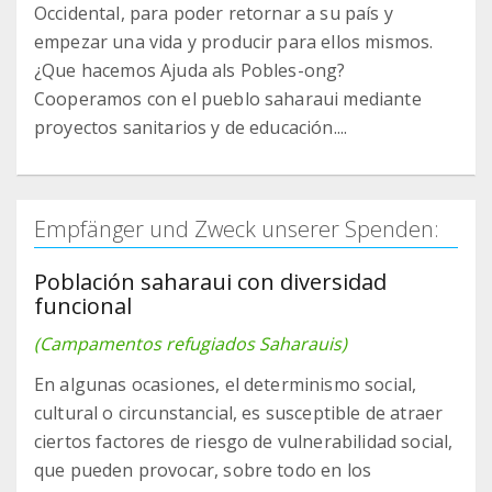
Occidental, para poder retornar a su país y
empezar una vida y producir para ellos mismos.
¿Que hacemos Ajuda als Pobles-ong?
Cooperamos con el pueblo saharaui mediante
proyectos sanitarios y de educación....
Empfänger und Zweck unserer Spenden:
Población saharaui con diversidad
funcional
(Campamentos refugiados Saharauis)
En algunas ocasiones, el determinismo social,
cultural o circunstancial, es susceptible de atraer
ciertos factores de riesgo de vulnerabilidad social,
que pueden provocar, sobre todo en los