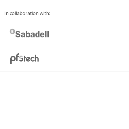
In collaboration with: