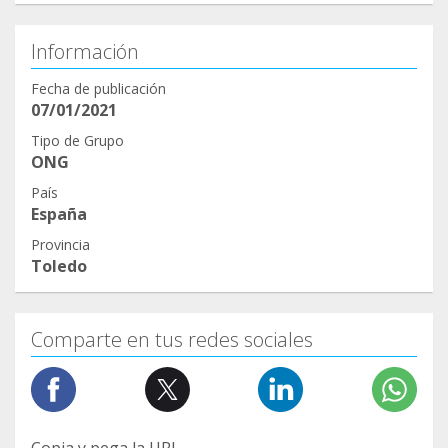
Información
Fecha de publicación
07/01/2021
Tipo de Grupo
ONG
País
España
Provincia
Toledo
Comparte en tus redes sociales