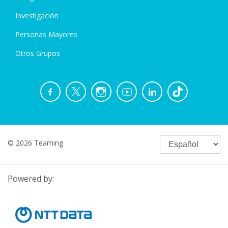
Investigación
Personas Mayores
Otros Grupos
© 2026 Teaming
Powered by: