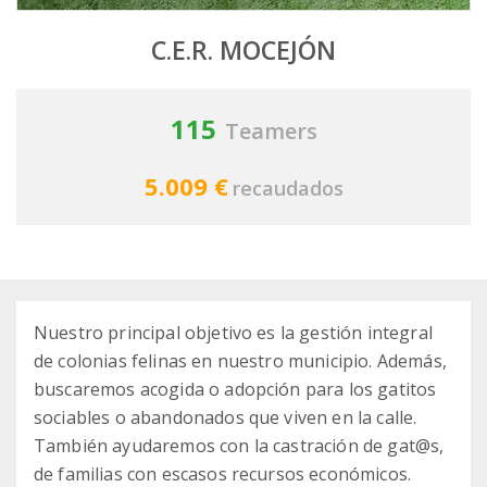
C.E.R. MOCEJÓN
115
Teamers
5.009 €
recaudados
Nuestro principal objetivo es la gestión integral
de colonias felinas en nuestro municipio. Además,
buscaremos acogida o adopción para los gatitos
sociables o abandonados que viven en la calle.
También ayudaremos con la castración de gat@s,
de familias con escasos recursos económicos.