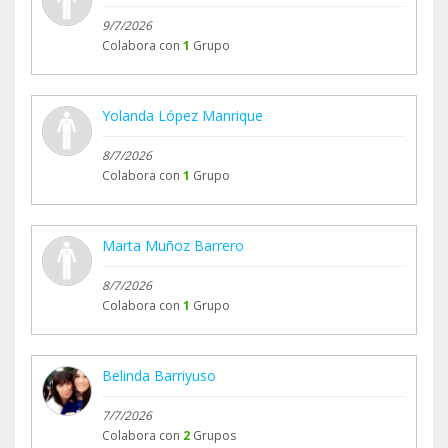
9/7/2026
Colabora con
1
Grupo
Yolanda López Manrique
8/7/2026
Colabora con
1
Grupo
Marta Muñoz Barrero
8/7/2026
Colabora con
1
Grupo
Belinda Barriyuso
7/7/2026
Colabora con
2
Grupos