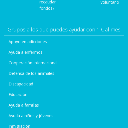
recaudar
voluntario
fondos?
Grupos a los que puedes ayudar con 1 € al mes
Apoyo en adicciones
Ayuda a enfermos
Cooperación Internacional
Defensa de los animales
Discapacidad
Educación
Ayuda a familias
Ayuda a niños y jóvenes
Inmigración