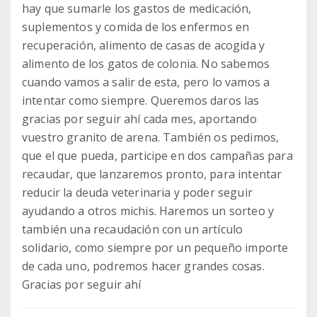
hay que sumarle los gastos de medicación,
suplementos y comida de los enfermos en
recuperación, alimento de casas de acogida y
alimento de los gatos de colonia. No sabemos
cuando vamos a salir de esta, pero lo vamos a
intentar como siempre. Queremos daros las
gracias por seguir ahí cada mes, aportando
vuestro granito de arena. También os pedimos,
que el que pueda, participe en dos campañas para
recaudar, que lanzaremos pronto, para intentar
reducir la deuda veterinaria y poder seguir
ayudando a otros michis. Haremos un sorteo y
también una recaudación con un artículo
solidario, como siempre por un pequeño importe
de cada uno, podremos hacer grandes cosas.
Gracias por seguir ahí