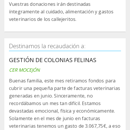
Vuestras donaciones irán destinadas
íntegramente al cuidado, alimentación y gastos
veterinarios de los callejeritos.
Destinamos la recaudación a:
GESTIÓN DE COLONIAS FELINAS
CER MOCEJÓN
Buenas familia, este mes retiramos fondos para
cubrir una pequeña parte de facturas veterinarias
generadas en junio. Sinceramente, no
recordábamos un mes tan difícil. Estamos
devastadas emocional, física y económicamente.
Solamente en el mes de junio en facturas
veterinarias tenemos un gasto de 3.067,75€, a eso