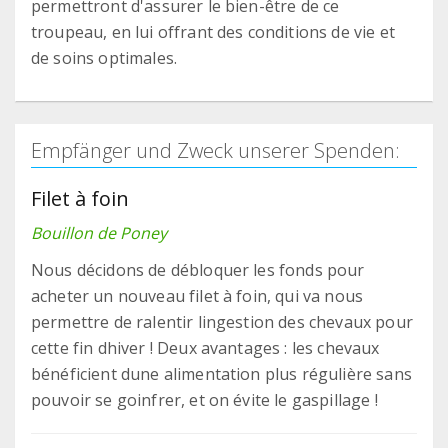
permettront d'assurer le bien-être de ce
troupeau, en lui offrant des conditions de vie et
de soins optimales.
Empfänger und Zweck unserer Spenden:
Filet à foin
Bouillon de Poney
Nous décidons de débloquer les fonds pour
acheter un nouveau filet à foin, qui va nous
permettre de ralentir lingestion des chevaux pour
cette fin dhiver ! Deux avantages : les chevaux
bénéficient dune alimentation plus régulière sans