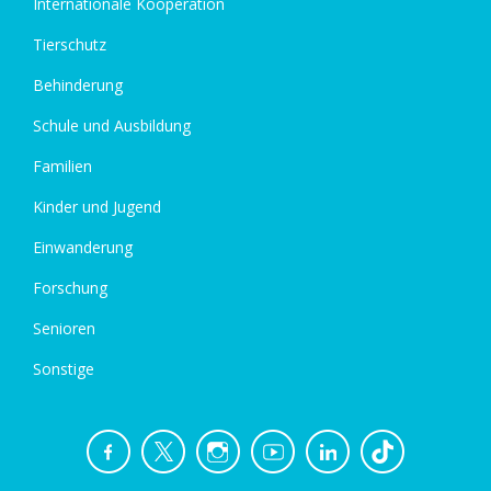
Internationale Kooperation
Tierschutz
Behinderung
Schule und Ausbildung
Familien
Kinder und Jugend
Einwanderung
Forschung
Senioren
Sonstige