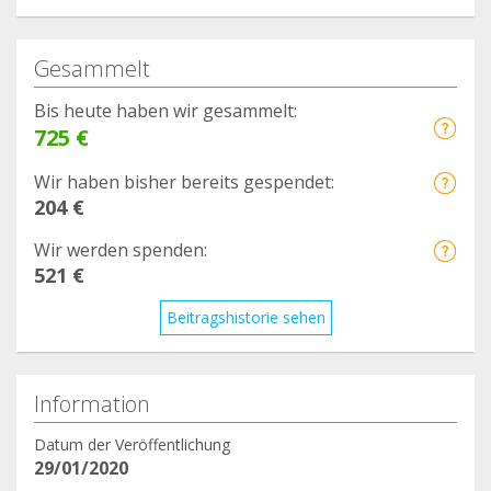
Gesammelt
Bis heute haben wir gesammelt:
725 €
Wir haben bisher bereits gespendet:
204 €
Wir werden spenden:
521 €
Beitragshistorie sehen
Information
Datum der Veröffentlichung
29/01/2020