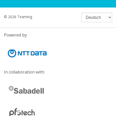
© 2026 Teaming
Powered by:
In collaboration with: