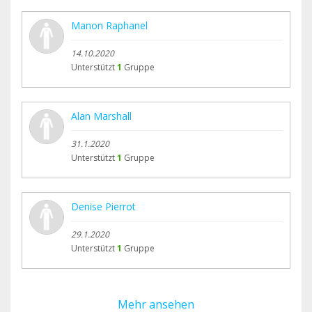
Manon Raphanel
14.10.2020
Unterstützt
1
Gruppe
Alan Marshall
31.1.2020
Unterstützt
1
Gruppe
Denise Pierrot
29.1.2020
Unterstützt
1
Gruppe
Mehr ansehen