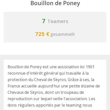
Bouillon de Poney
7
Teamers
725 €
gesammelt
Bouillon de Poney est une association loi 1901
reconnue d'intérêt général qui travaille à la
protection du Cheval de Skyros. Grâce à ses, la
France accueille aujourd'hui une petite dizaine de
Chevaux de Skyros, dont un troupeau de
reproduction sur lequel veille l'association. Les
dons réguliers apportés par le teaming nous