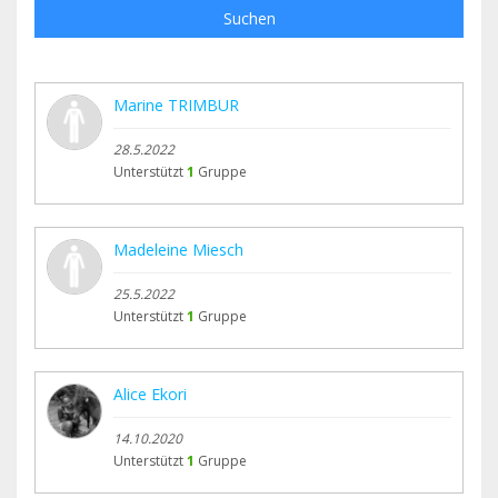
Suchen
Marine TRIMBUR
28.5.2022
Unterstützt
1
Gruppe
Madeleine Miesch
25.5.2022
Unterstützt
1
Gruppe
Alice Ekori
14.10.2020
Unterstützt
1
Gruppe