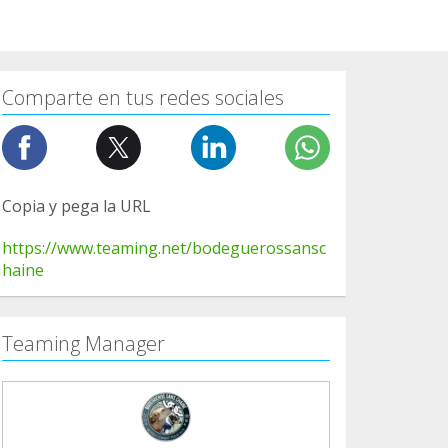
Comparte en tus redes sociales
Copia y pega la URL
https://www.teaming.net/bodeguerossansc
haine
Teaming Manager