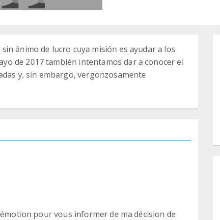
sin ánimo de lucro cuya misión es ayudar a los
yo de 2017 también intentamos dar a conocer el
dadas y, sin embargo, vergonzosamente
e émotion pour vous informer de ma décision de