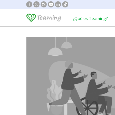
¿Qué es Teaming?