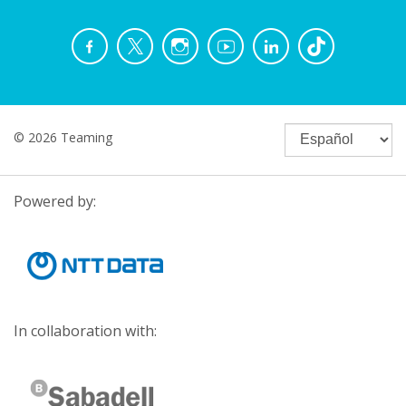
© 2026 Teaming
Powered by:
In collaboration with: