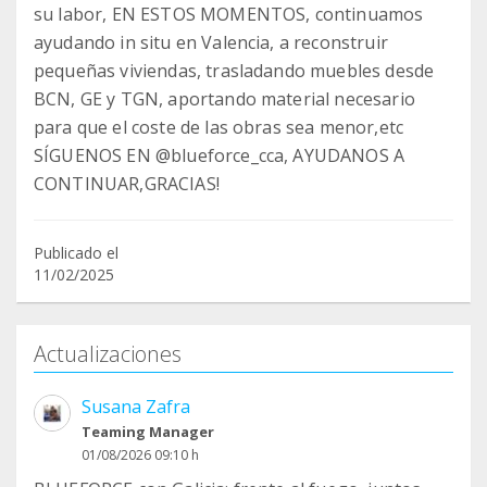
su labor, EN ESTOS MOMENTOS, continuamos
ayudando in situ en Valencia, a reconstruir
pequeñas viviendas, trasladando muebles desde
BCN, GE y TGN, aportando material necesario
para que el coste de las obras sea menor,etc
SÍGUENOS EN @blueforce_cca, AYUDANOS A
CONTINUAR,GRACIAS!
Publicado el
11/02/2025
Actualizaciones
Susana Zafra
Teaming Manager
01/08/2026 09:10 h