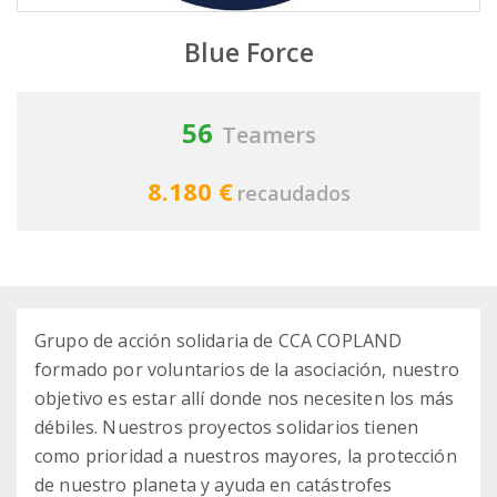
Blue Force
56
Teamers
8.180 €
recaudados
Grupo de acción solidaria de CCA COPLAND
formado por voluntarios de la asociación, nuestro
objetivo es estar allí donde nos necesiten los más
débiles. Nuestros proyectos solidarios tienen
como prioridad a nuestros mayores, la protección
de nuestro planeta y ayuda en catástrofes