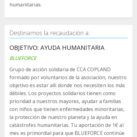
humanitarias.
Destinamos la recaudación a:
OBJETIVO: AYUDA HUMANITARIA
BLUEFORCE
Grupo de acción solidaria de CCA COPLAND
formado por voluntarios de la asociación, nuestro
objetivo es estar allí donde nos necesiten los más
débiles. Los proyectos solidarios tienen como
prioridad a nuestros mayores, ayudar a familias
con niños que tienen enfermedades minoritarias,
la protección de nuestro planeta y la ayuda en
catástrofes humanitarias. Tu aportación de 1€ al
mes es primordial para que BLUEFORCE continúe