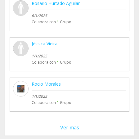
Rosario Hurtado Aguilar
6/1/2025
Colabora con
1
Grupo
Jéssica Vieira
1/1/2025
Colabora con
1
Grupo
Rocio Morales
1/1/2025
Colabora con
1
Grupo
Ver más