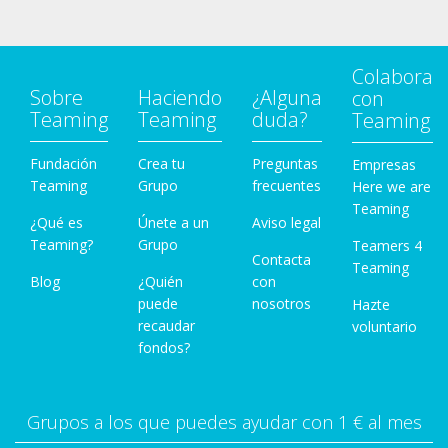
Colabora
Sobre
Haciendo
¿Alguna
con
Teaming
Teaming
duda?
Teaming
Fundación
Crea tu
Preguntas
Empresas
Teaming
Grupo
frecuentes
Here we are
Teaming
¿Qué es
Únete a un
Aviso legal
Teaming?
Grupo
Teamers 4
Contacta
Teaming
Blog
¿Quién
con
puede
nosotros
Hazte
recaudar
voluntario
fondos?
Grupos a los que puedes ayudar con 1 € al mes