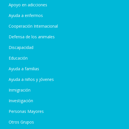
Apoyo en adicciones
Ayuda a enfermos
Cooperación Internacional
Defensa de los animales
Discapacidad
Educación
Ayuda a familias
Ayuda a niños y jóvenes
Inmigración
Investigación
Personas Mayores
Otros Grupos