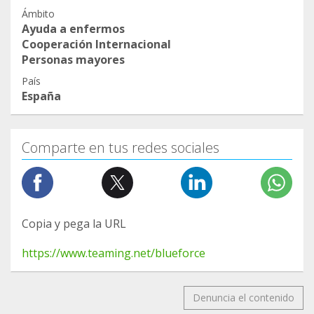
Ámbito
Ayuda a enfermos
Cooperación Internacional
Personas mayores
País
España
Comparte en tus redes sociales
Copia y pega la URL
https://www.teaming.net/blueforce
Denuncia el contenido