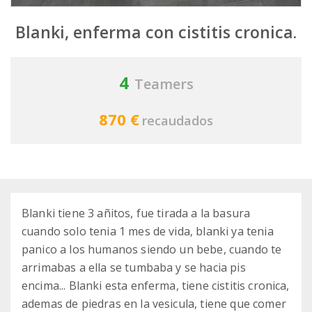
Blanki, enferma con cistitis cronica.
4
Teamers
870 €
recaudados
Blanki tiene 3 añitos, fue tirada a la basura
cuando solo tenia 1 mes de vida, blanki ya tenia
panico a los humanos siendo un bebe, cuando te
arrimabas a ella se tumbaba y se hacia pis
encima... Blanki esta enferma, tiene cistitis cronica,
ademas de piedras en la vesicula, tiene que comer