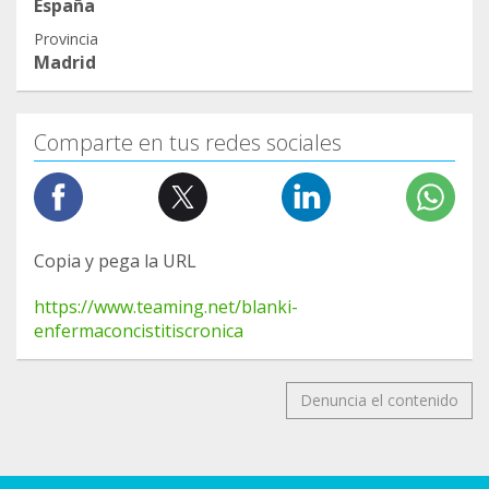
España
Provincia
Madrid
Comparte en tus redes sociales
Copia y pega la URL
https://www.teaming.net/blanki-
enfermaconcistitiscronica
Denuncia el contenido