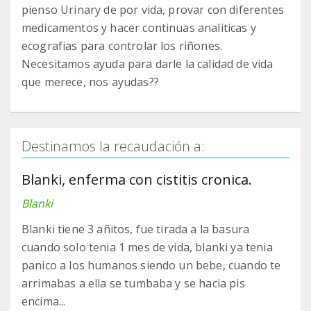
pienso Urinary de por vida, provar con diferentes
medicamentos y hacer continuas analiticas y
ecografias para controlar los riñones.
Necesitamos ayuda para darle la calidad de vida
que merece, nos ayudas??
Destinamos la recaudación a:
Blanki, enferma con cistitis cronica.
Blanki
Blanki tiene 3 añitos, fue tirada a la basura
cuando solo tenia 1 mes de vida, blanki ya tenia
panico a los humanos siendo un bebe, cuando te
arrimabas a ella se tumbaba y se hacia pis
encima...