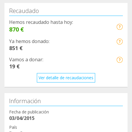
Recaudado
Hemos recaudado hasta hoy:
870 €
Ya hemos donado:
851 €
Vamos a donar:
19 €
Ver detalle de recaudaciones
Información
Fecha de publicación
03/04/2015
País