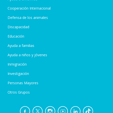
Cooperación Internacional
Defensa de los animales
Discapacidad
Educación
Ayuda a familias
Ayuda a niños y jóvenes
Inmigración
Investigación
Personas Mayores
Otros Grupos