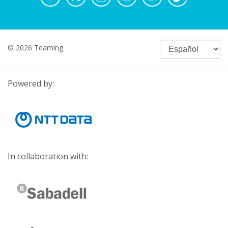
© 2026 Teaming
Powered by:
In collaboration with: