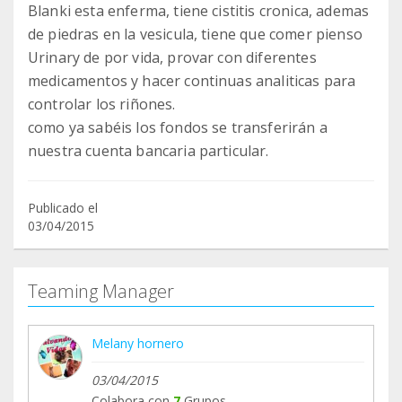
Blanki esta enferma, tiene cistitis cronica, ademas
de piedras en la vesicula, tiene que comer pienso
Urinary de por vida, provar con diferentes
medicamentos y hacer continuas analiticas para
controlar los riñones.
como ya sabéis los fondos se transferirán a
nuestra cuenta bancaria particular.
Publicado el
03/04/2015
Teaming Manager
Melany hornero
03/04/2015
Colabora con
7
Grupos