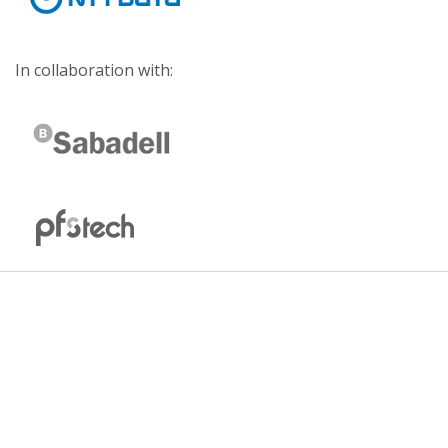
In collaboration with: