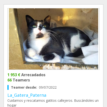
1 953 €
Arrecadados
66
Teamers
Teamer desde:
09/07/2022
La_Gatera_Paterna
Cuidamos y rescatamos gatitos callejeros. Buscándoles un
hogar