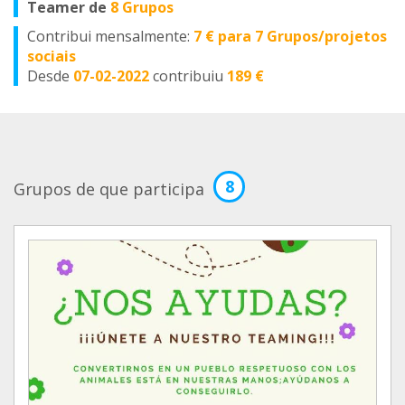
Teamer de
8 Grupos
Contribui mensalmente:
7 € para 7 Grupos/projetos
sociais
Desde
07-02-2022
contribuiu
189 €
8
Grupos de que participa