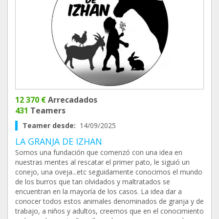
12 370 €
Arrecadados
431
Teamers
Teamer desde:
14/09/2025
LA GRANJA DE IZHAN
Somos una fundación que comenzó con una idea en
nuestras mentes al rescatar el primer pato, le siguió un
conejo, una oveja...etc seguidamente conocimos el mundo
de los burros que tan olvidados y maltratados se
encuentran en la mayoría de los casos. La idea dar a
conocer todos estos animales denominados de granja y de
trabajo, a niños y adultos, creemos que en el conocimiento