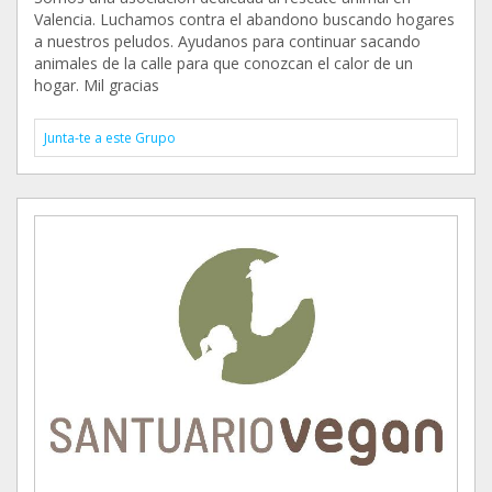
Valencia. Luchamos contra el abandono buscando hogares
a nuestros peludos. Ayudanos para continuar sacando
animales de la calle para que conozcan el calor de un
hogar. Mil gracias
Junta-te a este Grupo