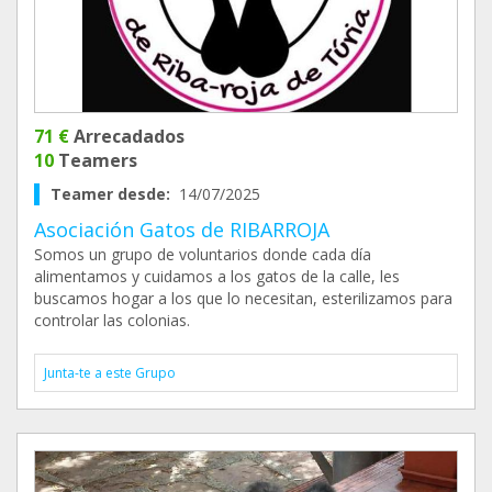
71 €
Arrecadados
10
Teamers
Teamer desde:
14/07/2025
Asociación Gatos de RIBARROJA
Somos un grupo de voluntarios donde cada día
alimentamos y cuidamos a los gatos de la calle, les
buscamos hogar a los que lo necesitan, esterilizamos para
controlar las colonias.
Junta-te a este Grupo