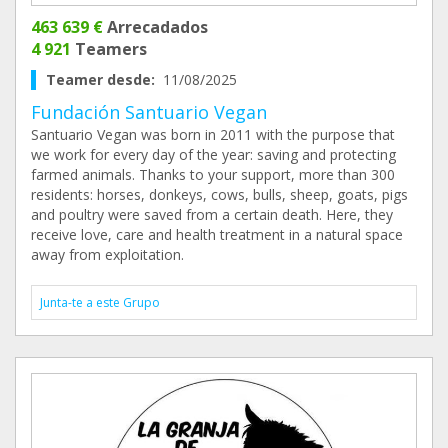
463 639 €
Arrecadados
4 921
Teamers
Teamer desde:
11/08/2025
Fundación Santuario Vegan
Santuario Vegan was born in 2011 with the purpose that
we work for every day of the year: saving and protecting
farmed animals. Thanks to your support, more than 300
residents: horses, donkeys, cows, bulls, sheep, goats, pigs
and poultry were saved from a certain death. Here, they
receive love, care and health treatment in a natural space
away from exploitation.
Junta-te a este Grupo