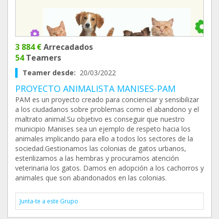
3 884 €
Arrecadados
54
Teamers
Teamer desde:
20/03/2022
PROYECTO ANIMALISTA MANISES-PAM
PAM es un proyecto creado para concienciar y sensibilizar
a los ciudadanos sobre problemas como el abandono y el
maltrato animal.Su objetivo es conseguir que nuestro
municipio Manises sea un ejemplo de respeto hacia los
animales implicando para ello a todos los sectores de la
sociedad.Gestionamos las colonias de gatos urbanos,
esterilizamos a las hembras y procuramos atención
veterinaria los gatos. Damos en adopción a los cachorros y
animales que son abandonados en las colonias.
Junta-te a este Grupo