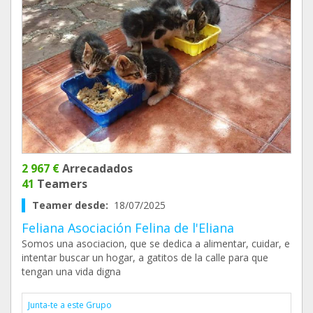
2 967 €
Arrecadados
41
Teamers
Teamer desde:
18/07/2025
Feliana Asociación Felina de l'Eliana
Somos una asociacion, que se dedica a alimentar, cuidar, e
intentar buscar un hogar, a gatitos de la calle para que
tengan una vida digna
Junta-te a este Grupo