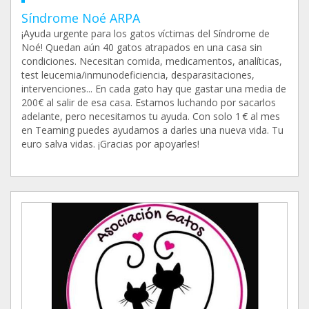
Síndrome Noé ARPA
¡Ayuda urgente para los gatos víctimas del Síndrome de
Noé! Quedan aún 40 gatos atrapados en una casa sin
condiciones. Necesitan comida, medicamentos, analíticas,
test leucemia/inmunodeficiencia, desparasitaciones,
intervenciones... En cada gato hay que gastar una media de
200€ al salir de esa casa. Estamos luchando por sacarlos
adelante, pero necesitamos tu ayuda. Con solo 1 € al mes
en Teaming puedes ayudarnos a darles una nueva vida. Tu
euro salva vidas. ¡Gracias por apoyarles!