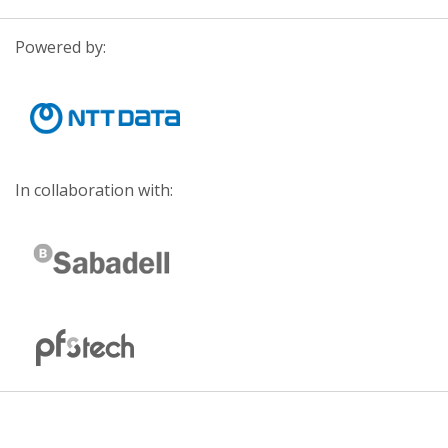
Powered by:
In collaboration with: