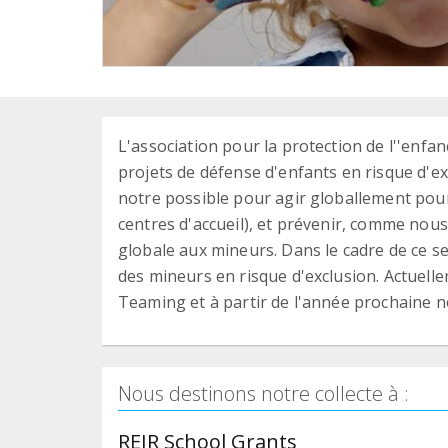
L'association pour la protection de l''enfan
projets de défense d'enfants en risque d'e
notre possible pour agir globallement pou
centres d'accueil), et prévenir, comme nous 
globale aux mineurs. Dans le cadre de ce s
des mineurs en risque d'exclusion. Actuel
Teaming et à partir de l'année prochaine 
Nous destinons notre collecte à :
REIR School Grants