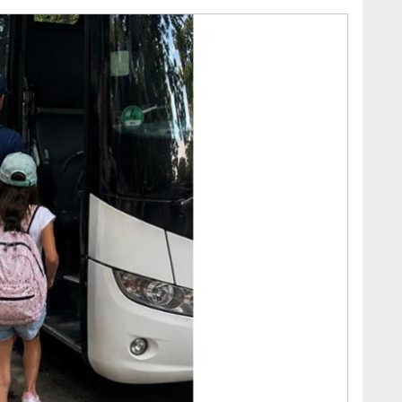
Cada euro suma, y cada gesto ayuda a construir