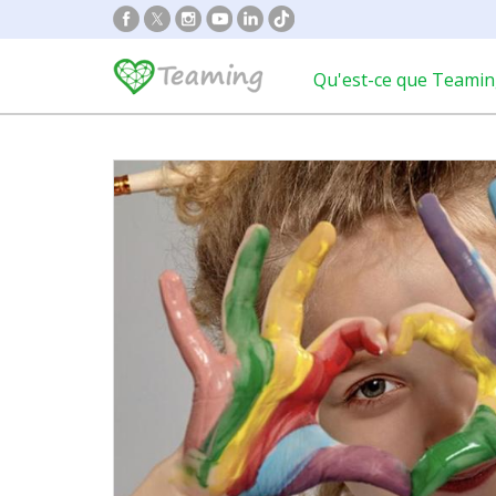
Qu'est-ce que Teamin