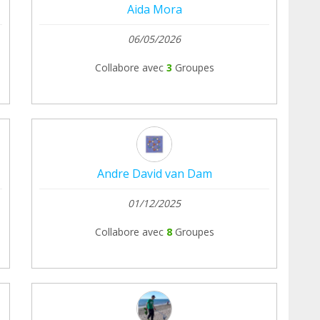
Aida Mora
06/05/2026
Collabore avec
3
Groupes
Andre David van Dam
01/12/2025
Collabore avec
8
Groupes