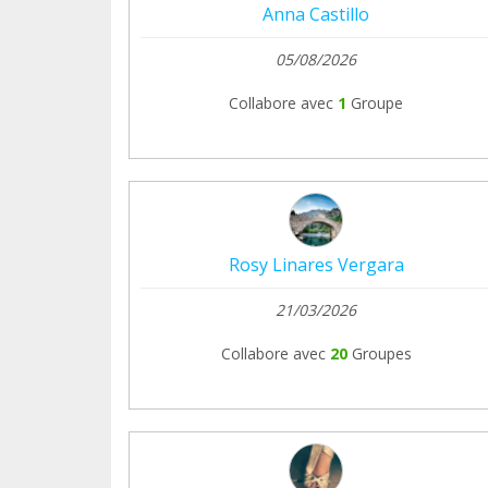
Anna Castillo
05/08/2026
Collabore avec
1
Groupe
Rosy Linares Vergara
21/03/2026
Collabore avec
20
Groupes