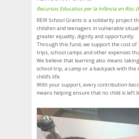
Recursos Educatius per la Infància en Risc (
REIR School Grants is a solidarity project 
children and teenagers in vulnerable situa
greater equality, dignity and opportunity.
Through this fund, we support the cost of 
trips, school camps and other expenses tha
We believe that learning also means taking 
school trip, a camp or a backpack with the 
child’s life.
With your support, every contribution bec
means helping ensure that no child is left 