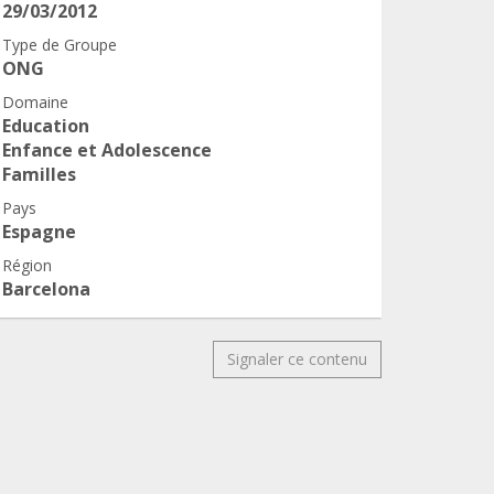
29/03/2012
Type de Groupe
ONG
Domaine
Education
Enfance et Adolescence
Familles
Pays
Espagne
Région
Barcelona
Signaler ce contenu