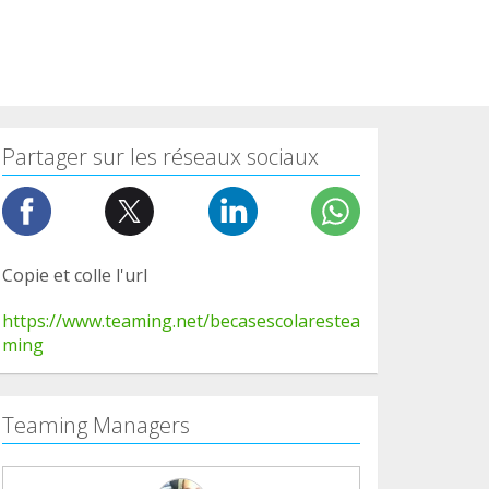
Partager sur les réseaux sociaux
Copie et colle l'url
https://www.teaming.net/becasescolarestea
ming
Teaming Managers