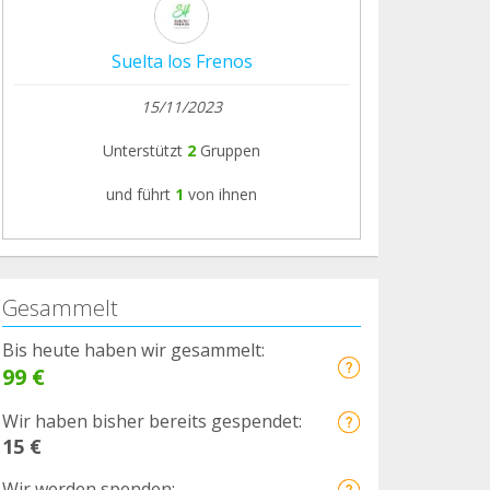
Suelta los Frenos
15/11/2023
Unterstützt
2
Gruppen
und führt
1
von ihnen
Gesammelt
Bis heute haben wir gesammelt:
99 €
Wir haben bisher bereits gespendet:
15 €
Wir werden spenden: