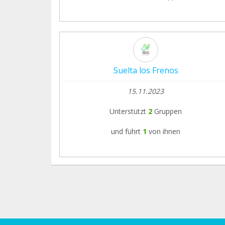
Suelta los Frenos
15.11.2023
Unterstützt
2
Gruppen
und führt
1
von ihnen