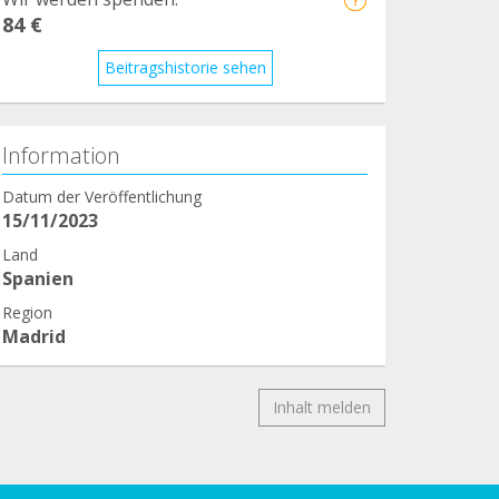
84 €
Beitragshistorie sehen
Information
Datum der Veröffentlichung
15/11/2023
Land
Spanien
Region
Madrid
Inhalt melden