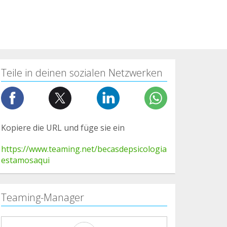
Teile in deinen sozialen Netzwerken
Kopiere die URL und füge sie ein
https://www.teaming.net/becasdepsicologia
estamosaqui
Teaming-Manager