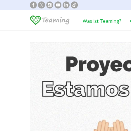
Was ist Teaming?