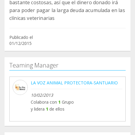
bastante costosas, así que el dinero donado irá
para poder pagar la larga deuda acumulada en las
clínicas veterinarias
Publicado el
01/12/2015
Teaming Manager
LA VOZ ANIMAL PROTECTORA-SANTUARIO
10/02/2013
Colabora con
1
Grupo
y lidera
1
de ellos