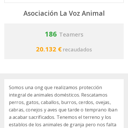
Asociación La Voz Animal
186
Teamers
20.132 €
recaudados
Somos una ong que realizamos protección
integral de animales domésticos. Rescatamos
perros, gatos, caballos, burros, cerdos, ovejas,
cabras, conejos y aves que tarde o temprano iban
a acabar sacrificados. Tenemos el terreno y los
establos de los animales de granja pero nos falta