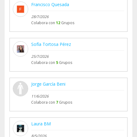
Francisco Quesada
28/7/2026
Colabora con
12
Grupos
Sofía Tortosa Pérez
25/7/2026
Colabora con
5
Grupos
Jorge García Beni
11/6/2026
Colabora con
7
Grupos
Laura BM
8/5/2026