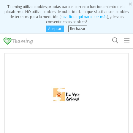
×
Teaming utiliza cookies propias para el correcto funcionamiento de la
plataforma. NO utiliza cookies de publicidad. Lo que sí utiliza son cookies
de terceros para la medición (
haz click aquí para leer más
), ¿deseas
consentir estas cookies?
Aceptar
Rechazar
☰