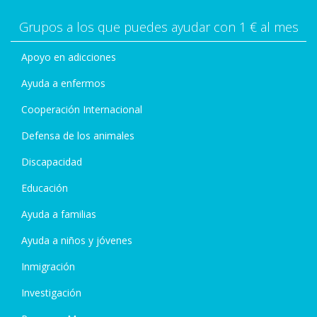
Grupos a los que puedes ayudar con 1 € al mes
Apoyo en adicciones
Ayuda a enfermos
Cooperación Internacional
Defensa de los animales
Discapacidad
Educación
Ayuda a familias
Ayuda a niños y jóvenes
Inmigración
Investigación