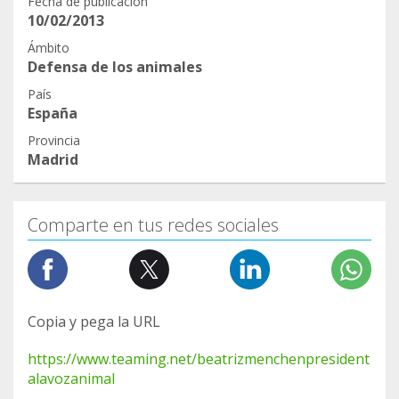
Fecha de publicación
10/02/2013
Ámbito
Defensa de los animales
País
España
Provincia
Madrid
Comparte en tus redes sociales
Copia y pega la URL
https://www.teaming.net/beatrizmenchenpresident
alavozanimal