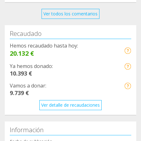
Ver todos los comentarios
Recaudado
Hemos recaudado hasta hoy:
20.132 €
Ya hemos donado:
10.393 €
Vamos a donar:
9.739 €
Ver detalle de recaudaciones
Información