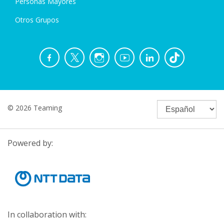
Personas Mayores
Otros Grupos
© 2026 Teaming
Powered by:
In collaboration with: