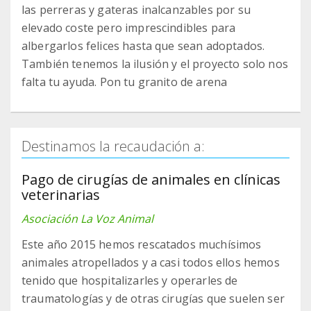
las perreras y gateras inalcanzables por su
elevado coste pero imprescindibles para
albergarlos felices hasta que sean adoptados.
También tenemos la ilusión y el proyecto solo nos
falta tu ayuda. Pon tu granito de arena
Destinamos la recaudación a:
Pago de cirugías de animales en clínicas
veterinarias
Asociación La Voz Animal
Este año 2015 hemos rescatados muchísimos
animales atropellados y a casi todos ellos hemos
tenido que hospitalizarles y operarles de
traumatologías y de otras cirugías que suelen ser