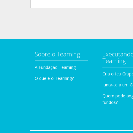
Sobre o Teaming
Executando
Teaming
A Fundação Teaming
Cria o teu Grup
O que é o Teaming?
Junta-te a um 
Quem pode ang
fundos?