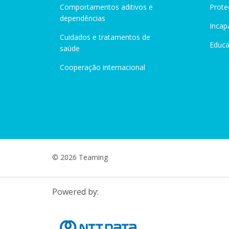
Comportamentos aditivos e
Prote
dependências
Incap
Cuidados e tratamentos de
Educ
saúde
Cooperação internacional
© 2026 Teaming
Powered by: