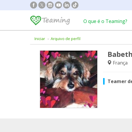
O que é o Teaming?
Iniciar
Arquivo de perfil
Babeth
França
Teamer d