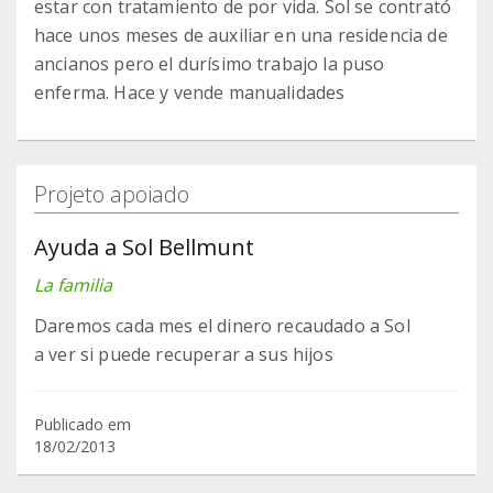
estar con tratamiento de por vida. Sol se contrató
hace unos meses de auxiliar en una residencia de
ancianos pero el durísimo trabajo la puso
enferma. Hace y vende manualidades
Projeto apoiado
Ayuda a Sol Bellmunt
La familia
Daremos cada mes el dinero recaudado a Sol
a ver si puede recuperar a sus hijos
Publicado em
18/02/2013