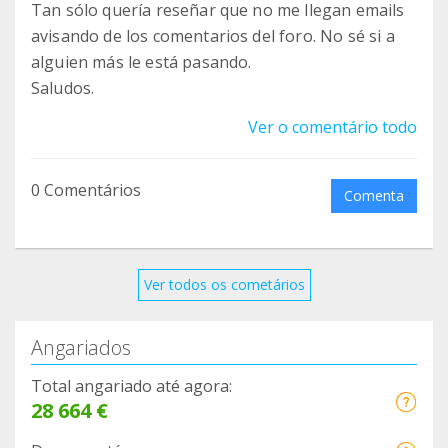
Tan sólo quería reseñar que no me llegan emails
avisando de los comentarios del foro. No sé si a
alguien más le está pasando.
Saludos.
Ver o comentário todo
0 Comentários
Comenta
Ver todos os cometários
Angariados
Total angariado até agora:
28 664 €