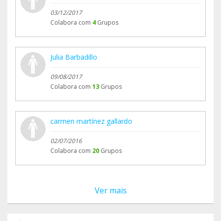
03/12/2017
Colabora com
4
Grupos
Julia Barbadillo
09/08/2017
Colabora com
13
Grupos
carmen martínez gallardo
02/07/2016
Colabora com
20
Grupos
Ver mais