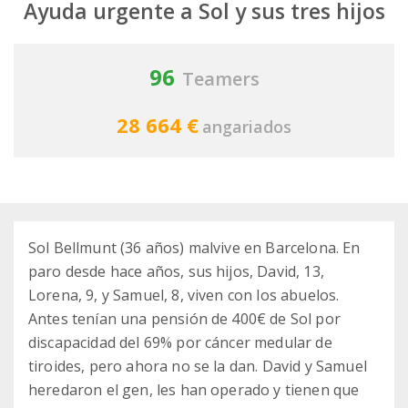
Ayuda urgente a Sol y sus tres hijos
96
Teamers
28 664 €
angariados
Sol Bellmunt (36 años) malvive en Barcelona. En
paro desde hace años, sus hijos, David, 13,
Lorena, 9, y Samuel, 8, viven con los abuelos.
Antes tenían una pensión de 400€ de Sol por
discapacidad del 69% por cáncer medular de
tiroides, pero ahora no se la dan. David y Samuel
heredaron el gen, les han operado y tienen que