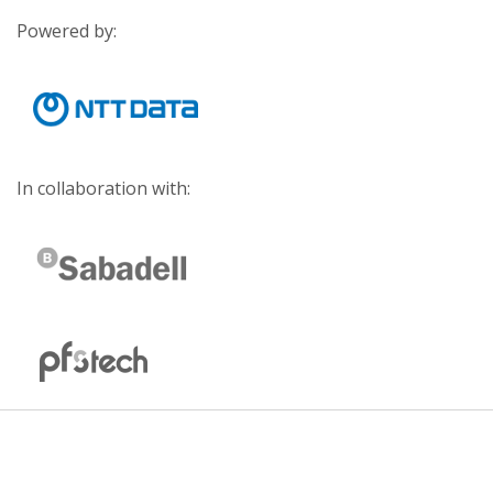
Powered by:
In collaboration with: