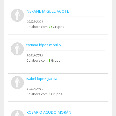
NEKANE MIGUEL AGOTE
09/03/2021
Colabora com
27
Grupos
tatiana lópez morillo
16/05/2019
Colabora com
1
Grupo
isabel lopez garcia
19/02/2019
Colabora com
5
Grupos
ROSARIO AGUDO MORÁN