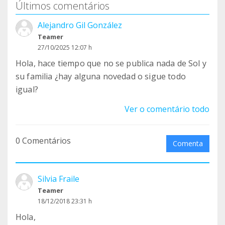
Últimos comentários
Alejandro Gil González
Teamer
27/10/2025 12:07 h
Hola, hace tiempo que no se publica nada de Sol y
su familia ¿hay alguna novedad o sigue todo
igual?
Ver o comentário todo
0 Comentários
Comenta
Silvia Fraile
Teamer
18/12/2018 23:31 h
Hola,