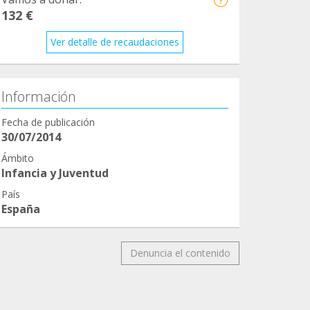
132 €
Ver detalle de recaudaciones
Información
Fecha de publicación
30/07/2014
Ámbito
Infancia y Juventud
País
España
Denuncia el contenido