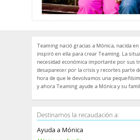
Teaming nació gracias a Mónica, nacida en 1
inspiró en ella para crear Teaming. La si
necesidad económica importante por sus t
desaparecer por la crisis y recortes parte 
hora de que le devolvamos una pequeñísima
y ahora Teaming ayude a Mónica y su famil
Destinamos la recaudación a:
Ayuda a Mónica