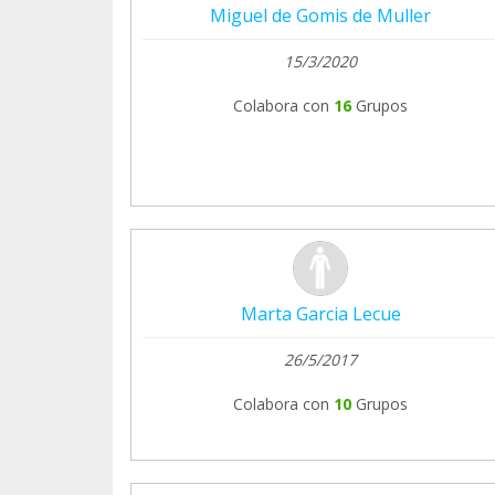
Miguel de Gomis de Muller
15/3/2020
Colabora con
16
Grupos
Marta Garcia Lecue
26/5/2017
Colabora con
10
Grupos