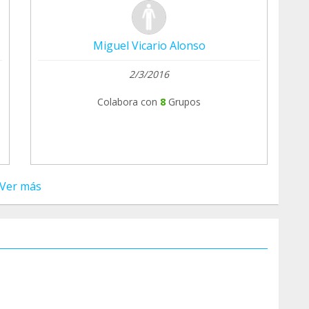
Miguel Vicario Alonso
2/3/2016
Colabora con
8
Grupos
Ver más