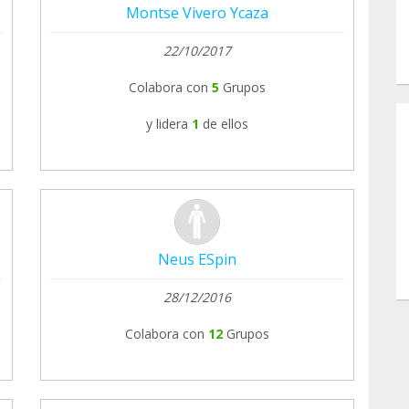
Montse Vivero Ycaza
22/10/2017
Colabora con
5
Grupos
y lidera
1
de ellos
Neus ESpin
28/12/2016
Colabora con
12
Grupos