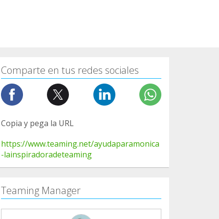
Comparte en tus redes sociales
Copia y pega la URL
https://www.teaming.net/ayudaparamonica
-lainspiradoradeteaming
Teaming Manager