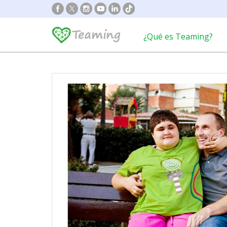
¿Qué es Teaming?