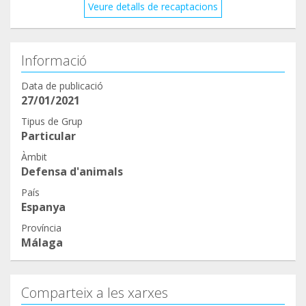
Veure detalls de recaptacions
Informació
Data de publicació
27/01/2021
Tipus de Grup
Particular
Àmbit
Defensa d'animals
País
Espanya
Província
Málaga
Comparteix a les xarxes