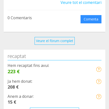
Veure tot el comentari
0 Comentaris
Comenta
Veure el fòrum complet
recaptat
Hem recaptat fins avui:
223 €
Ja hem donat:
208 €
Anem a donar:
15 €