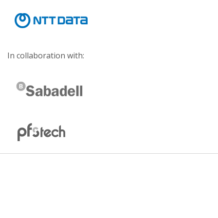
In collaboration with: