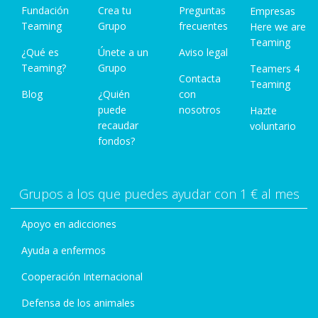
Fundación
Crea tu
Preguntas
Empresas
Teaming
Grupo
frecuentes
Here we are
Teaming
¿Qué es
Únete a un
Aviso legal
Teaming?
Grupo
Teamers 4
Contacta
Teaming
Blog
¿Quién
con
puede
nosotros
Hazte
recaudar
voluntario
fondos?
Grupos a los que puedes ayudar con 1 € al mes
Apoyo en adicciones
Ayuda a enfermos
Cooperación Internacional
Defensa de los animales