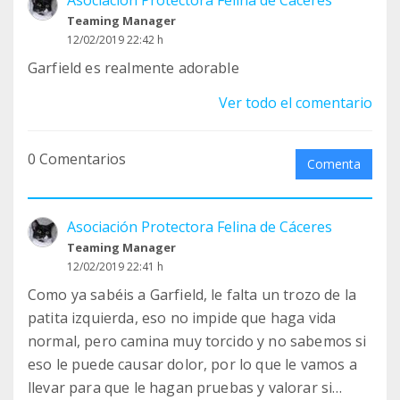
Asociación Protectora Felina de Cáceres
Teaming Manager
12/02/2019 22:42 h
Garfield es realmente adorable
Ver todo el comentario
0 Comentarios
Comenta
Asociación Protectora Felina de Cáceres
Teaming Manager
12/02/2019 22:41 h
Como ya sabéis a Garfield, le falta un trozo de la
patita izquierda, eso no impide que haga vida
normal, pero camina muy torcido y no sabemos si
eso le puede causar dolor, por lo que le vamos a
llevar para que le hagan pruebas y valorar si