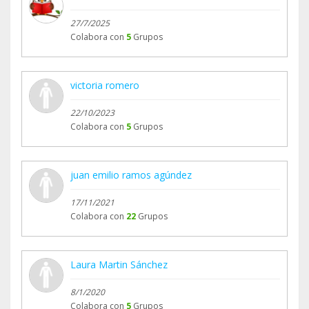
27/7/2025
Colabora con
5
Grupos
victoria romero
22/10/2023
Colabora con
5
Grupos
juan emilio ramos agúndez
17/11/2021
Colabora con
22
Grupos
Laura Martin Sánchez
8/1/2020
Colabora con
5
Grupos