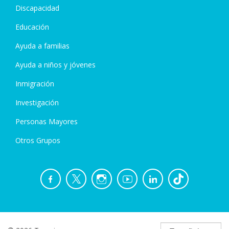
Discapacidad
Educación
Ayuda a familias
Ayuda a niños y jóvenes
Inmigración
Investigación
Personas Mayores
Otros Grupos