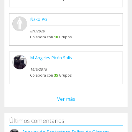
Ñako PG
8/1/2020
Colabora con
10
Grupos
M Angeles Picón Solís
16/6/2018
Colabora con
35
Grupos
Ver más
Últimos comentarios