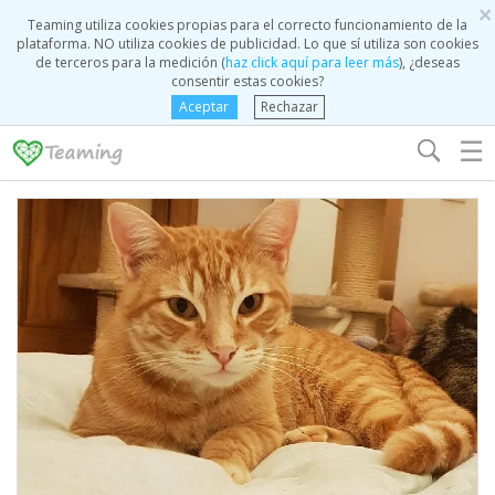
×
Teaming utiliza cookies propias para el correcto funcionamiento de la
plataforma. NO utiliza cookies de publicidad. Lo que sí utiliza son cookies
de terceros para la medición (
haz click aquí para leer más
), ¿deseas
consentir estas cookies?
Aceptar
Rechazar
☰