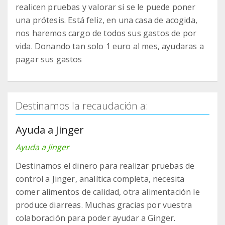
realicen pruebas y valorar si se le puede poner
una prótesis. Está feliz, en una casa de acogida,
nos haremos cargo de todos sus gastos de por
vida. Donando tan solo 1 euro al mes, ayudaras a
pagar sus gastos
Destinamos la recaudación a:
Ayuda a Jinger
Ayuda a Jinger
Destinamos el dinero para realizar pruebas de
control a Jinger, analítica completa, necesita
comer alimentos de calidad, otra alimentación le
produce diarreas. Muchas gracias por vuestra
colaboración para poder ayudar a Ginger.