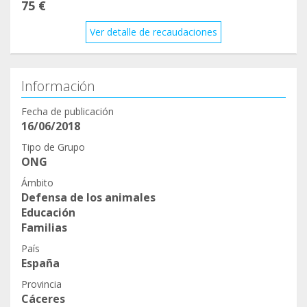
75 €
Ver detalle de recaudaciones
Información
Fecha de publicación
16/06/2018
Tipo de Grupo
ONG
Ámbito
Defensa de los animales
Educación
Familias
País
España
Provincia
Cáceres