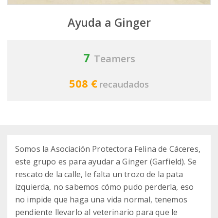
Ayuda a Ginger
7
Teamers
508 €
recaudados
Somos la Asociación Protectora Felina de Cáceres,
este grupo es para ayudar a Ginger (Garfield). Se
rescato de la calle, le falta un trozo de la pata
izquierda, no sabemos cómo pudo perderla, eso
no impide que haga una vida normal, tenemos
pendiente llevarlo al veterinario para que le