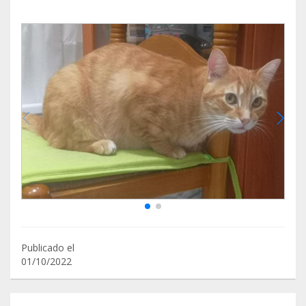
Publicado el
01/10/2022