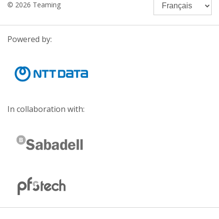
© 2026 Teaming
Powered by:
In collaboration with: