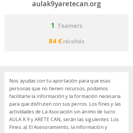
aulak9yaretecan.org
1
Teamers
84 €
récoltés
Nos ayudas con tu aportación para que esas
personas que no tienen recursos, podamos
facilitarle la información y la formación necesaria
para que disfruten con sus perros. Los fines y las
actividades de La Asociación sin ánimo de lucro
AULA K 9 y ARETE CAN, serán las siguientes: Los
Fines: a) El Asesoramiento, la información y