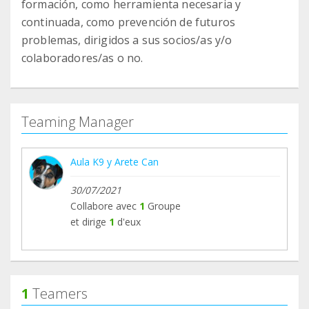
formación, como herramienta necesaria y
continuada, como prevención de futuros
problemas, dirigidos a sus socios/as y/o
colaboradores/as o no.
Teaming Manager
Aula K9 y Arete Can
30/07/2021
Collabore avec
1
Groupe
et dirige
1
d'eux
1
Teamers