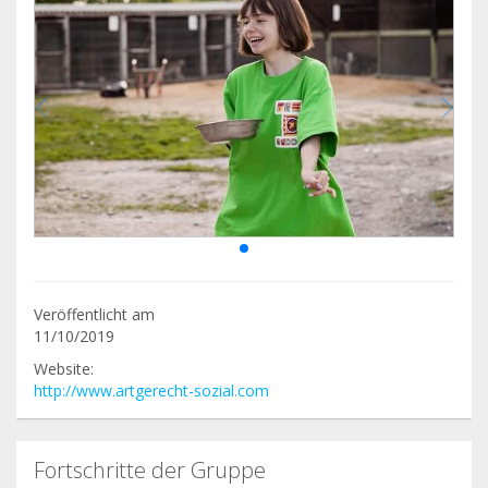
Veröffentlicht am
11/10/2019
Website:
http://www.artgerecht-sozial.com
Fortschritte der Gruppe