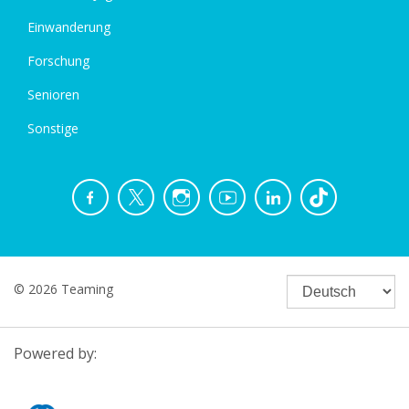
Einwanderung
Forschung
Senioren
Sonstige
© 2026 Teaming
Powered by: