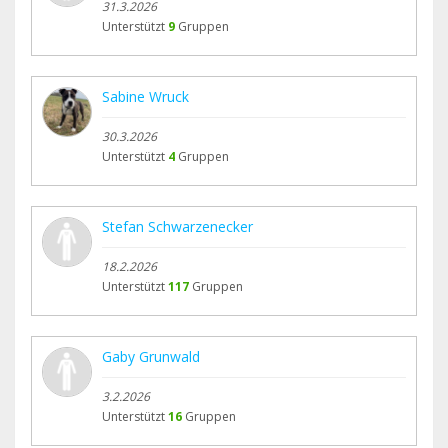
31.3.2026
Unterstützt
9
Gruppen
Sabine Wruck
30.3.2026
Unterstützt
4
Gruppen
Stefan Schwarzenecker
18.2.2026
Unterstützt
117
Gruppen
Gaby Grunwald
3.2.2026
Unterstützt
16
Gruppen