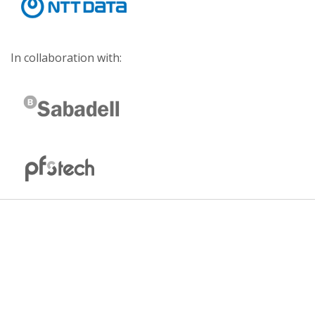
In collaboration with: