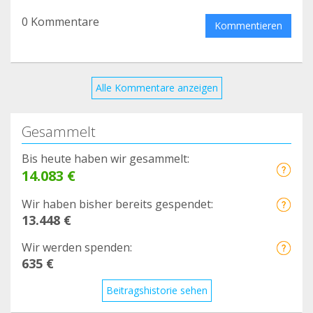
0 Kommentare
Kommentieren
Alle Kommentare anzeigen
Gesammelt
Bis heute haben wir gesammelt:
14.083 €
Wir haben bisher bereits gespendet:
13.448 €
Wir werden spenden:
635 €
Beitragshistorie sehen