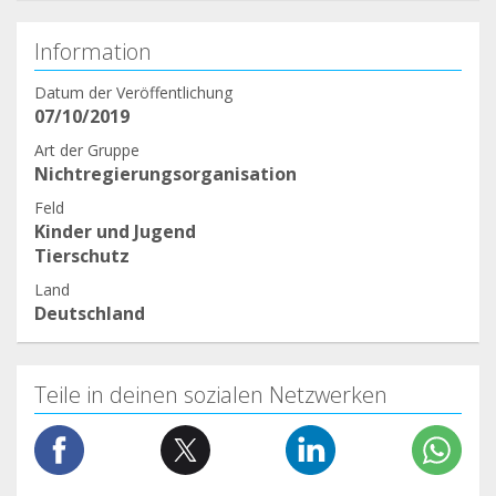
Information
Datum der Veröffentlichung
07/10/2019
Art der Gruppe
Nichtregierungsorganisation
Feld
Kinder und Jugend
Tierschutz
Land
Deutschland
Teile in deinen sozialen Netzwerken