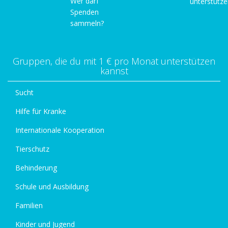
Wer darf
unterstütz
Spenden
sammeln?
Gruppen, die du mit 1 € pro Monat unterstützen
kannst
Sucht
Hilfe für Kranke
Internationale Kooperation
Tierschutz
Behinderung
Schule und Ausbildung
Familien
Kinder und Jugend