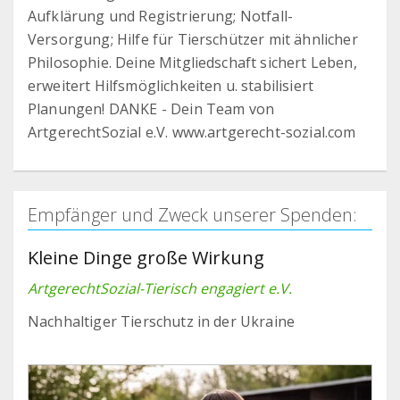
Aufklärung und Registrierung; Notfall-
Versorgung; Hilfe für Tierschützer mit ähnlicher
Philosophie. Deine Mitgliedschaft sichert Leben,
erweitert Hilfsmöglichkeiten u. stabilisiert
Planungen! DANKE - Dein Team von
ArtgerechtSozial e.V. www.artgerecht-sozial.com
Empfänger und Zweck unserer Spenden:
Kleine Dinge große Wirkung
ArtgerechtSozial-Tierisch engagiert e.V.
Nachhaltiger Tierschutz in der Ukraine