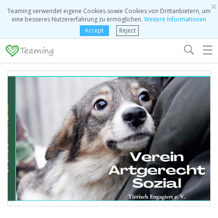
×
Teaming verwendet eigene Cookies sowie Cookies von Drittanbietern, um
eine besseres Nutzererfahrung zu ermöglichen.
Weitere Informationen
Accept
Reject
☰