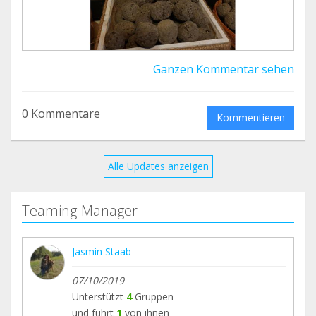
Ganzen Kommentar sehen
0 Kommentare
Kommentieren
Alle Updates anzeigen
Teaming-Manager
Jasmin Staab
07/10/2019
Unterstützt
4
Gruppen
und führt
1
von ihnen