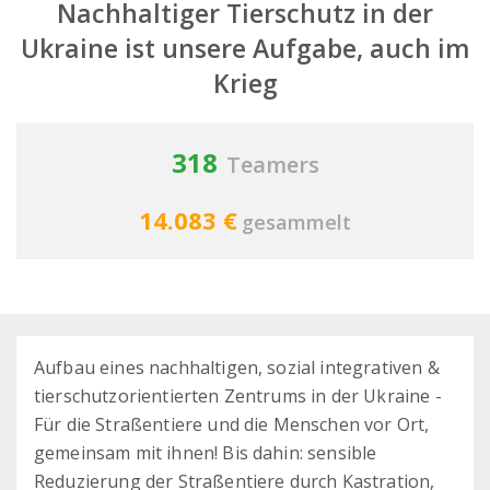
Nachhaltiger Tierschutz in der
Ukraine ist unsere Aufgabe, auch im
Krieg
318
Teamers
14.083 €
gesammelt
Aufbau eines nachhaltigen, sozial integrativen &
tierschutzorientierten Zentrums in der Ukraine -
Für die Straßentiere und die Menschen vor Ort,
gemeinsam mit ihnen! Bis dahin: sensible
Reduzierung der Straßentiere durch Kastration,