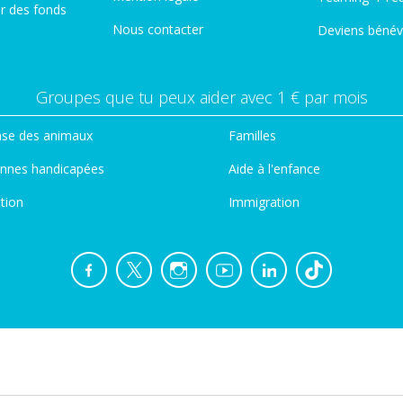
er des fonds
Nous contacter
Deviens bénév
Groupes que tu peux aider avec 1 € par mois
se des animaux
Familles
nnes handicapées
Aide à l'enfance
tion
Immigration