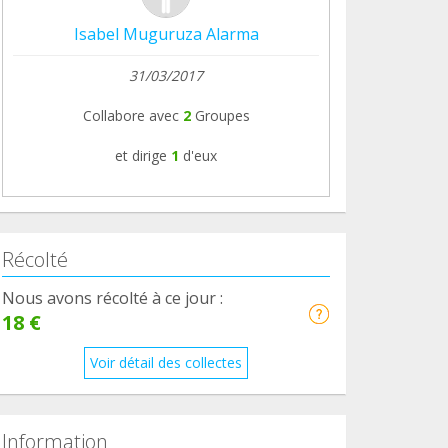
Isabel Muguruza Alarma
31/03/2017
Collabore avec
2
Groupes
et dirige
1
d'eux
Récolté
Nous avons récolté à ce jour :
18 €
Voir détail des collectes
Information