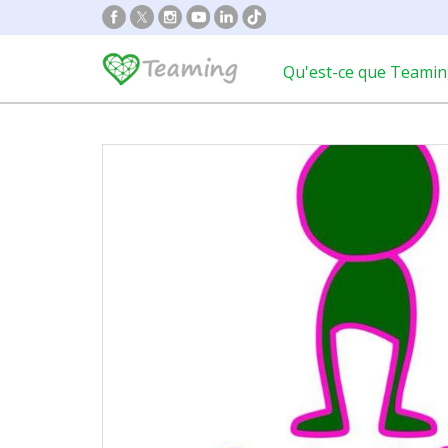
Qu'est-ce que Teamin