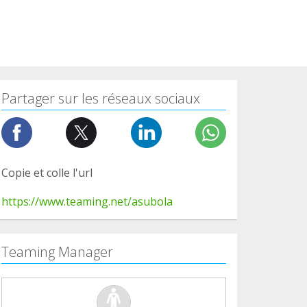
Partager sur les réseaux sociaux
Copie et colle l'url
https://www.teaming.net/asubola
Teaming Manager