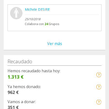
Michele DESIRE
25/10/2018
Colabora con
24
Grupos
Ver más
Recaudado
Hemos recaudado hasta hoy:
1.313 €
Ya hemos donado:
962 €
Vamos a donar:
351 €