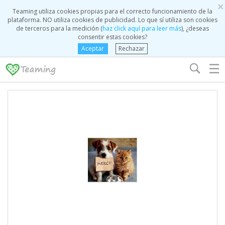
×
Teaming utiliza cookies propias para el correcto funcionamiento de la
plataforma. NO utiliza cookies de publicidad. Lo que sí utiliza son cookies
de terceros para la medición (
haz click aquí para leer más
), ¿deseas
consentir estas cookies?
Aceptar
Rechazar
☰