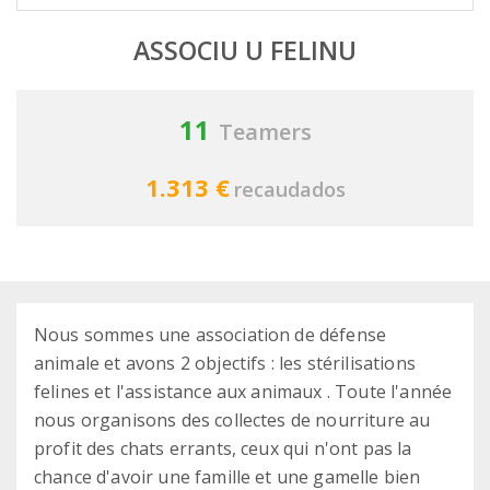
ASSOCIU U FELINU
11
Teamers
1.313 €
recaudados
Nous sommes une association de défense
animale et avons 2 objectifs : les stérilisations
felines et l'assistance aux animaux . Toute l'année
nous organisons des collectes de nourriture au
profit des chats errants, ceux qui n'ont pas la
chance d'avoir une famille et une gamelle bien