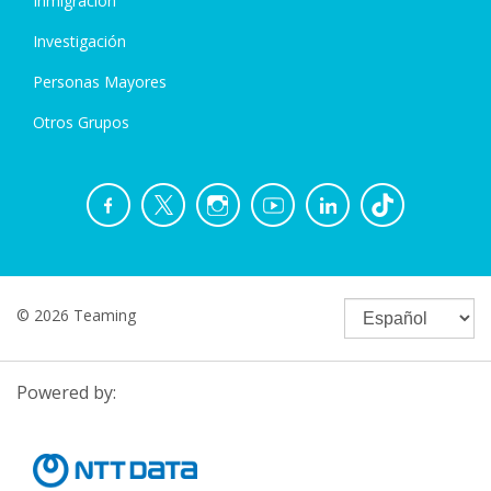
Inmigración
Investigación
Personas Mayores
Otros Grupos
© 2026 Teaming
Powered by: