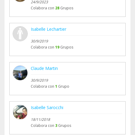
24/9/2023
Colabora con
28
Grupos
Isabelle Lechartier
30/9/2019
Colabora con
19
Grupos
Claude Martin
30/9/2019
Colabora con
1
Grupo
Isabelle Sarocchi
18/11/2018
Colabora con
3
Grupos