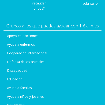
recaudar
voluntario
fondos?
Grupos a los que puedes ayudar con 1 € al mes
Apoyo en adicciones
Ayuda a enfermos
Cooperación Internacional
Defensa de los animales
Discapacidad
Educación
Ayuda a familias
Ayuda a niños y jóvenes