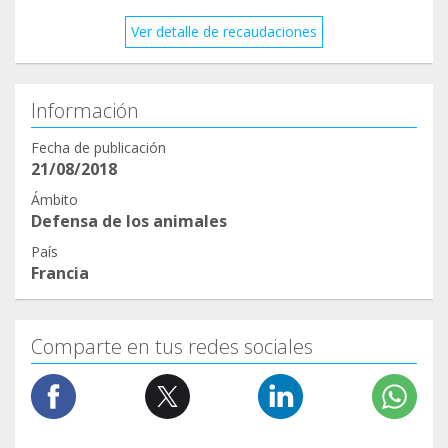
Ver detalle de recaudaciones
Información
Fecha de publicación
21/08/2018
Ámbito
Defensa de los animales
País
Francia
Comparte en tus redes sociales