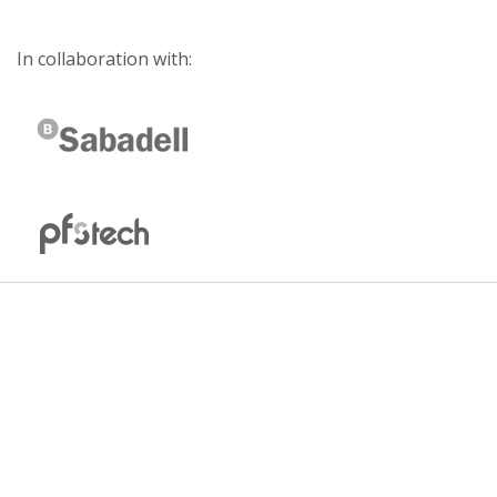
In collaboration with: