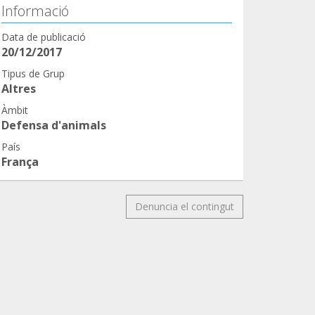
Informació
Data de publicació
20/12/2017
Tipus de Grup
Altres
Àmbit
Defensa d'animals
País
França
Denuncia el contingut