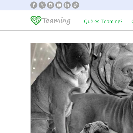
Què és Teaming?