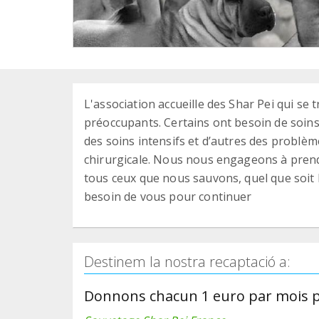
L'association accueille des Shar Pei qui se
préoccupants. Certains ont besoin de soins
des soins intensifs et d’autres des problè
chirurgicale. Nous nous engageons à prend
tous ceux que nous sauvons, quel que soit 
besoin de vous pour continuer
Destinem la nostra recaptació a:
Donnons chacun 1 euro par mois po