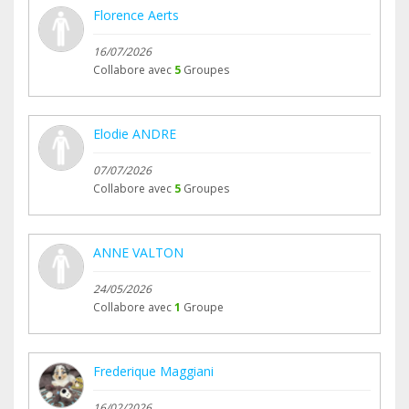
Florence Aerts
16/07/2026
Collabore avec
5
Groupes
Elodie ANDRE
07/07/2026
Collabore avec
5
Groupes
ANNE VALTON
24/05/2026
Collabore avec
1
Groupe
Frederique Maggiani
16/02/2026