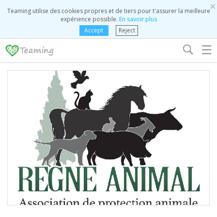
×
Teaming utilise des cookies propres et de tiers pour t'assurer la meilleure
expérience possible.
En savoir plus
Accept
Reject
☰