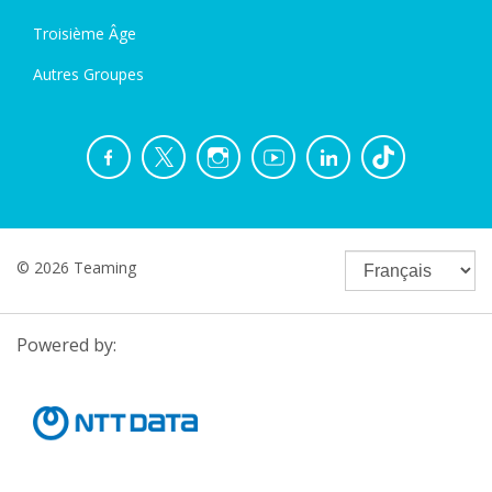
Troisième Âge
Autres Groupes
© 2026 Teaming
Powered by: