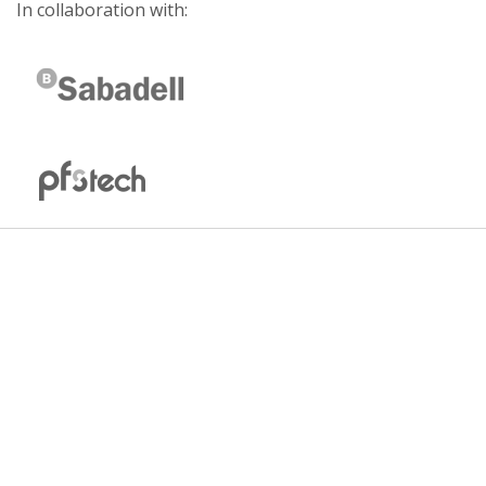
In collaboration with: