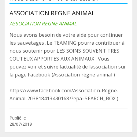
ASSOCIATION REGNE ANIMAL
ASSOCIATION REGNE ANIMAL
Nous avons besoin de votre aide pour continuer
les sauvetages ,Le TEAMING pourra contribuer à
nous soutenir pour LES SOINS SOUVENT TRES
COUTEUX APPORTES AUX ANIMAUX . Vous
pouvez voir et suivre lactualité de lassociation sur
la page Facebook (Association règne animal )
https://www.facebook.com/Association-Règne-
Animal-203818413430168/?epa=SEARCH_BOX )
Publié le
28/07/2019