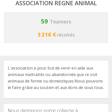
ASSOCIATION REGNE ANIMAL
59
Teamers
3 216 €
récoltés
L'association a pour but de venir en aide aux
animaux maltraités ou abandonnée que ce soit
animaux de ferme ou domestiques.Nous pouvons
le faire grâce au soutien et aux dons de vous tous.
Nous destinons notre collecte à :