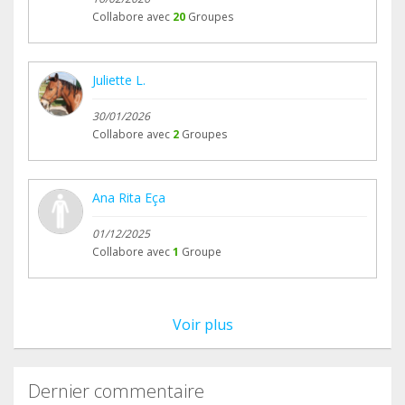
Collabore avec
20
Groupes
Juliette L.
30/01/2026
Collabore avec
2
Groupes
Ana Rita Eça
01/12/2025
Collabore avec
1
Groupe
Voir plus
Dernier commentaire