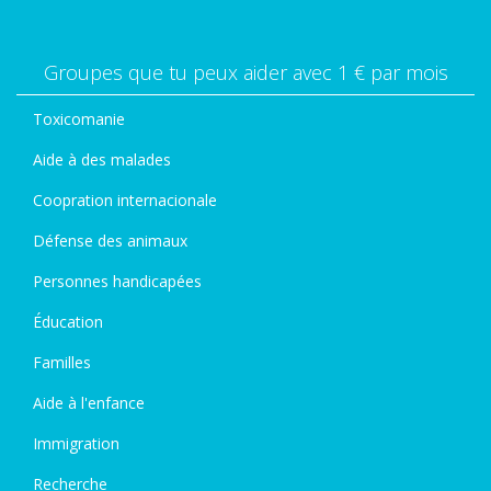
Groupes que tu peux aider avec 1 € par mois
Toxicomanie
Aide à des malades
Coopration internacionale
Défense des animaux
Personnes handicapées
Éducation
Familles
Aide à l'enfance
Immigration
Recherche