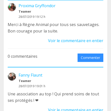
Proxima Gryffondor
Teamer
28/07/2019 19:12 h
Merci à Règne Animal pour tous ses sauvetages.
Bon courage pour la suite.
Voir le commentaire en entier
0 commentaires
Commenter
Fanny Flaunt
Teamer
28/07/2019 19:01 h
Une association au top ! Qui prend soins de tout
ses protégés ! ❤
Voir le commentaire en entier