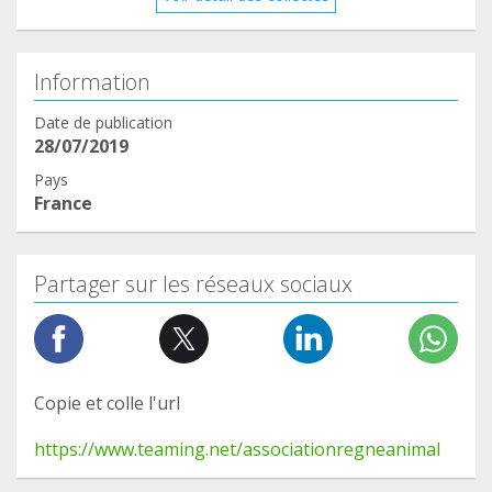
Information
Date de publication
28/07/2019
Pays
France
Partager sur les réseaux sociaux
Copie et colle l'url
https://www.teaming.net/associationregneanimal