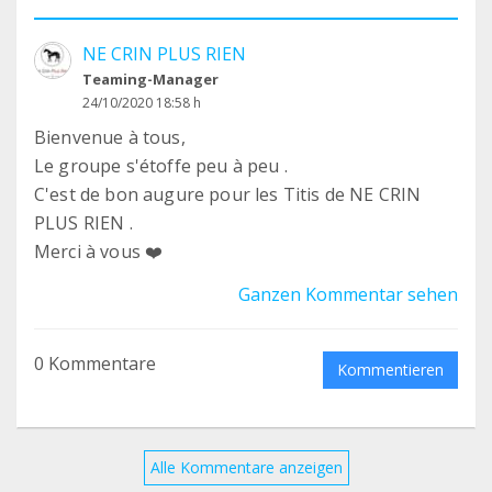
NE CRIN PLUS RIEN
Teaming-Manager
24/10/2020 18:58 h
Bienvenue à tous,
Le groupe s'étoffe peu à peu .
C'est de bon augure pour les Titis de NE CRIN
PLUS RIEN .
Merci à vous ❤️
Ganzen Kommentar sehen
0 Kommentare
Kommentieren
Alle Kommentare anzeigen