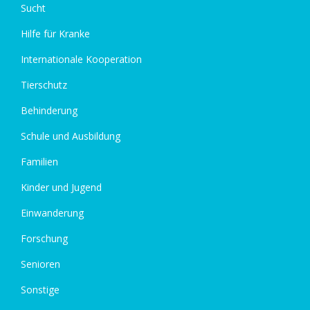
Sucht
Hilfe für Kranke
Internationale Kooperation
Tierschutz
Behinderung
Schule und Ausbildung
Familien
Kinder und Jugend
Einwanderung
Forschung
Senioren
Sonstige