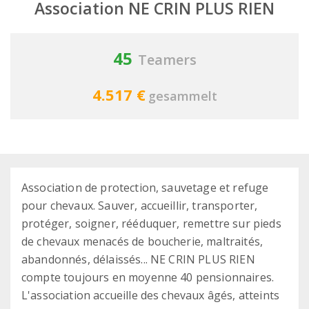
Association NE CRIN PLUS RIEN
45
Teamers
4.517 €
gesammelt
Association de protection, sauvetage et refuge
pour chevaux. Sauver, accueillir, transporter,
protéger, soigner, rééduquer, remettre sur pieds
de chevaux menacés de boucherie, maltraités,
abandonnés, délaissés... NE CRIN PLUS RIEN
compte toujours en moyenne 40 pensionnaires.
L'association accueille des chevaux âgés, atteints