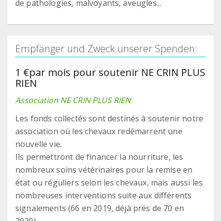
de pathologies, malvoyants, aveugles...
Empfänger und Zweck unserer Spenden:
1 €par mois pour soutenir NE CRIN PLUS
RIEN
Association NE CRIN PLUS RIEN
Les fonds collectés sont destinés à soutenir notre
association où les chevaux redémarrent une
nouvelle vie.
Ils permettront de financer la nourriture, les
nombreux soins vétérinaires pour la remise en
état ou réguliers selon les chevaux, mais aussi les
nombreuses interventions suite aux différents
signalements (66 en 2019, déjà prés de 70 en