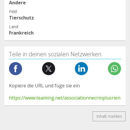
Andere
Feld
Tierschutz
Land
Frankreich
Teile in deinen sozialen Netzwerken
Kopiere die URL und füge sie ein
https://www.teaming.net/associationnecrinplusrien
Inhalt melden