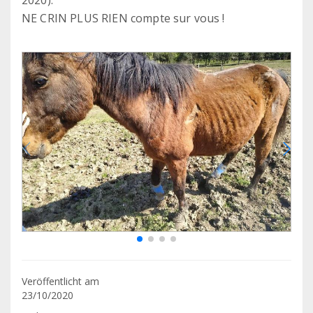
2020).
NE CRIN PLUS RIEN compte sur vous !
Veröffentlicht am
23/10/2020