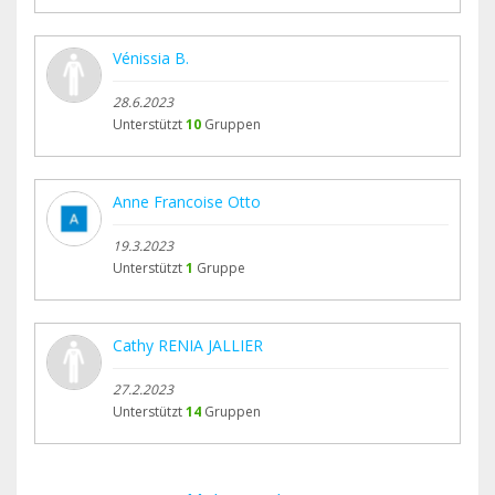
Vénissia B.
28.6.2023
Unterstützt
10
Gruppen
Anne Francoise Otto
19.3.2023
Unterstützt
1
Gruppe
Cathy RENIA JALLIER
27.2.2023
Unterstützt
14
Gruppen