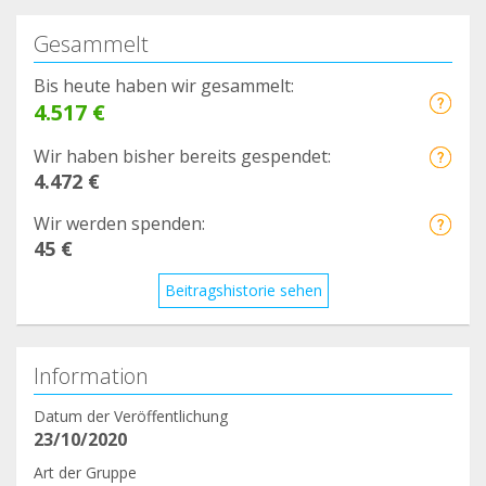
Gesammelt
Bis heute haben wir gesammelt:
4.517 €
Wir haben bisher bereits gespendet:
4.472 €
Wir werden spenden:
45 €
Beitragshistorie sehen
Information
Datum der Veröffentlichung
23/10/2020
Art der Gruppe