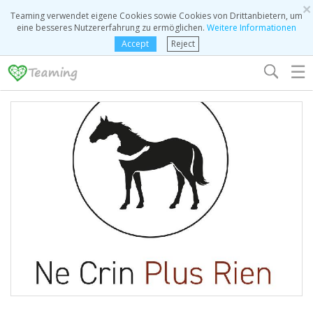
×
Teaming verwendet eigene Cookies sowie Cookies von Drittanbietern, um
eine besseres Nutzererfahrung zu ermöglichen.
Weitere Informationen
Accept
Reject
☰