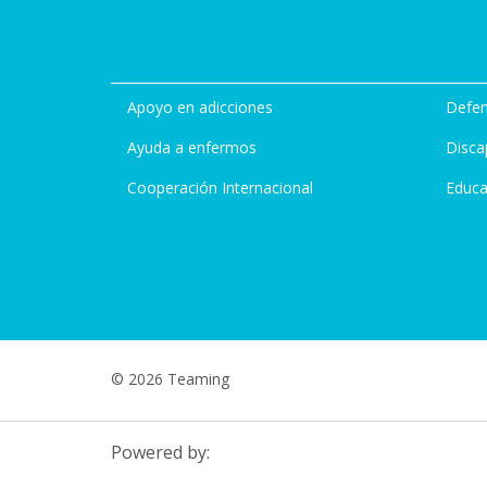
Apoyo en adicciones
Defen
Ayuda a enfermos
Disca
Cooperación Internacional
Educa
© 2026 Teaming
Powered by: