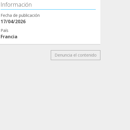
Información
Fecha de publicación
17/04/2026
País
Francia
Denuncia el contenido