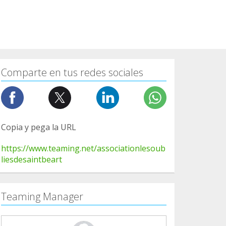
Comparte en tus redes sociales
Copia y pega la URL
https://www.teaming.net/associationlesoub
liesdesaintbeart
Teaming Manager