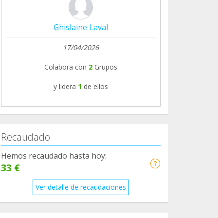
Ghislaine Laval
17/04/2026
Colabora con
2
Grupos
y lidera
1
de ellos
Recaudado
Hemos recaudado hasta hoy:
33 €
Ver detalle de recaudaciones