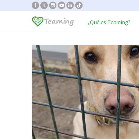
¿Qué es Teaming?