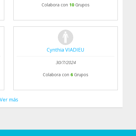
Colabora con
10
Grupos
Cynthia VIADIEU
30/7/2024
Colabora con
6
Grupos
Ver más