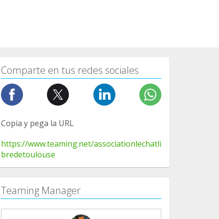
Comparte en tus redes sociales
Copia y pega la URL
https://www.teaming.net/associationlechatli
bredetoulouse
Teaming Manager