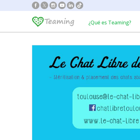
¿Qué es Teaming?