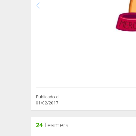
Publicado el
01/02/2017
24
Teamers