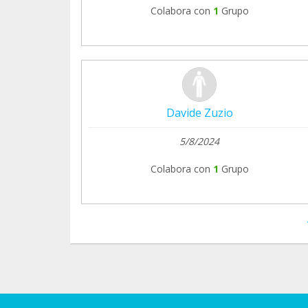
Colabora con
1
Grupo
Davide Zuzio
5/8/2024
Colabora con
1
Grupo