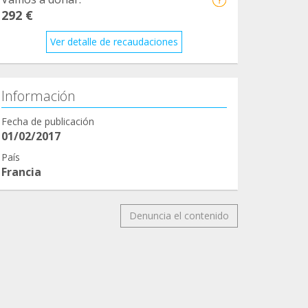
292 €
Ver detalle de recaudaciones
Información
Fecha de publicación
01/02/2017
País
Francia
Denuncia el contenido