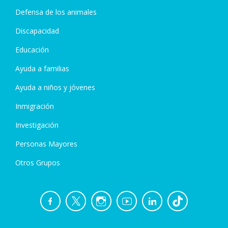
Defensa de los animales
Discapacidad
Educación
Ayuda a familias
Ayuda a niños y jóvenes
Inmigración
Investigación
Personas Mayores
Otros Grupos