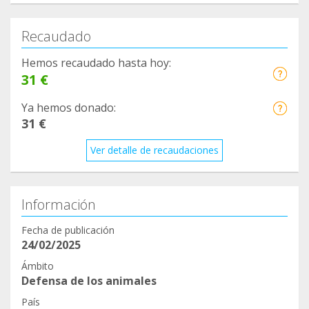
Recaudado
Hemos recaudado hasta hoy:
31 €
Ya hemos donado:
31 €
Ver detalle de recaudaciones
Información
Fecha de publicación
24/02/2025
Ámbito
Defensa de los animales
País