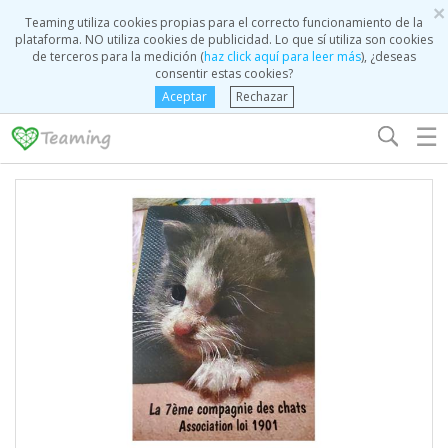
×
Teaming utiliza cookies propias para el correcto funcionamiento de la
plataforma. NO utiliza cookies de publicidad. Lo que sí utiliza son cookies
de terceros para la medición (
haz click aquí para leer más
), ¿deseas
consentir estas cookies?
Aceptar
Rechazar
☰