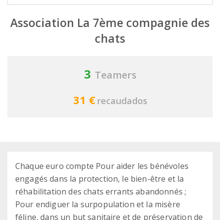
Association La 7ème compagnie des
chats
3
Teamers
31 €
recaudados
Chaque euro compte Pour aider les bénévoles
engagés dans la protection, le bien-être et la
réhabilitation des chats errants abandonnés ;
Pour endiguer la surpopulation et la misère
féline, dans un but sanitaire et de préservation de