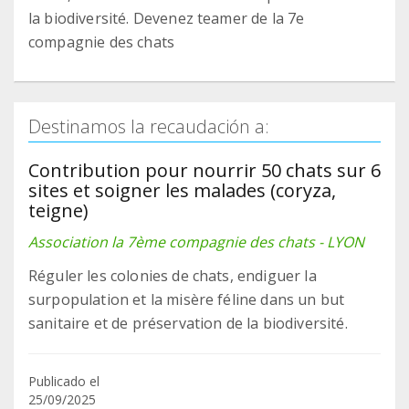
la biodiversité. Devenez teamer de la 7e
compagnie des chats
Destinamos la recaudación a:
Contribution pour nourrir 50 chats sur 6
sites et soigner les malades (coryza,
teigne)
Association la 7ème compagnie des chats - LYON
Réguler les colonies de chats, endiguer la
surpopulation et la misère féline dans un but
sanitaire et de préservation de la biodiversité.
Publicado el
25/09/2025