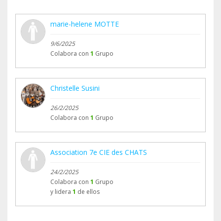
marie-helene MOTTE
9/6/2025
Colabora con
1
Grupo
Christelle Susini
26/2/2025
Colabora con
1
Grupo
Association 7e CIE des CHATS
24/2/2025
Colabora con
1
Grupo
y lidera
1
de ellos