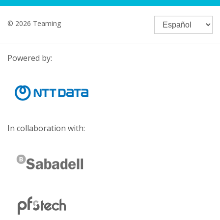
© 2026 Teaming
Powered by:
In collaboration with: