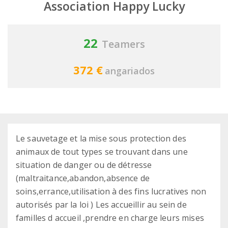
Association Happy Lucky
22
Teamers
372 €
angariados
Le sauvetage et la mise sous protection des
animaux de tout types se trouvant dans une
situation de danger ou de détresse
(maltraitance,abandon,absence de
soins,errance,utilisation à des fins lucratives non
autorisés par la loi ) Les accueillir au sein de
familles d accueil ,prendre en charge leurs mises