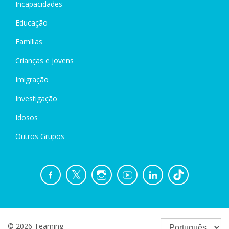
Incapacidades
Educação
Famílias
Crianças e jovens
Imigração
Investigação
Idosos
Outros Grupos
© 2026 Teaming