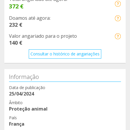
372 €
Doamos até agora:
232 €
Valor angariado para o projeto
140 €
Consultar o histórico de angariações
Informação
Data de publicação
25/04/2024
Âmbito
Proteção animal
País
França