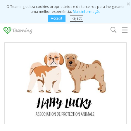
×
O Teaming utiliza cookies proprietários e de terceiros para lhe garantir
uma melhor experiência.
Mais informação
Accept
Reject
☰