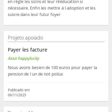
en règle les soins et leur rééducation si
nécessaire. Enfin les mettre à l adoption et les
suivre dans leur futur foyer
Projeto apoiado
Payer les facture
Asso happylucky
Nous avons besien de 100 euros pour payer la
pension de l un de not poilus
Publicado em
06/11/2025