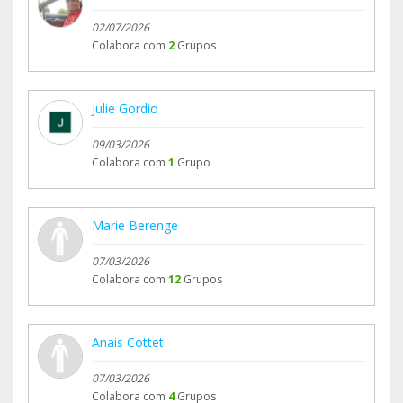
02/07/2026
Colabora com
2
Grupos
Julie Gordio
09/03/2026
Colabora com
1
Grupo
Marie Berenge
07/03/2026
Colabora com
12
Grupos
Anais Cottet
07/03/2026
Colabora com
4
Grupos