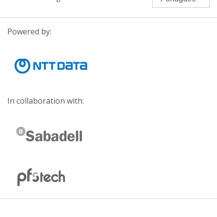
Powered by:
In collaboration with: