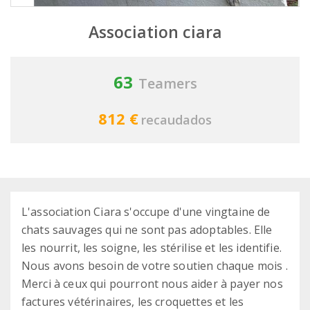
Association ciara
63
Teamers
812 €
recaudados
L'association Ciara s'occupe d'une vingtaine de
chats sauvages qui ne sont pas adoptables. Elle
les nourrit, les soigne, les stérilise et les identifie.
Nous avons besoin de votre soutien chaque mois .
Merci à ceux qui pourront nous aider à payer nos
factures vétérinaires, les croquettes et les