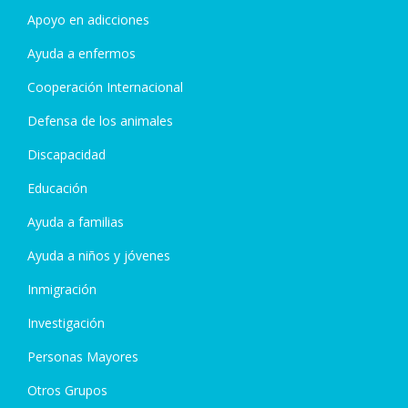
Apoyo en adicciones
Ayuda a enfermos
Cooperación Internacional
Defensa de los animales
Discapacidad
Educación
Ayuda a familias
Ayuda a niños y jóvenes
Inmigración
Investigación
Personas Mayores
Otros Grupos