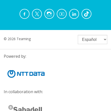
© 2026 Teaming
Powered by:
In collaboration with: