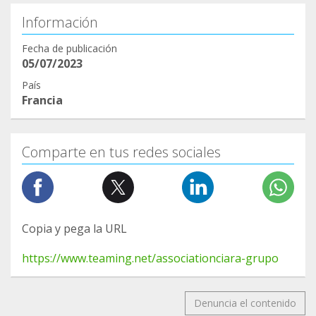
Información
Fecha de publicación
05/07/2023
País
Francia
Comparte en tus redes sociales
Copia y pega la URL
https://www.teaming.net/associationciara-grupo
Denuncia el contenido