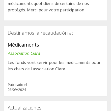
médicaments quotidiens de certains de nos
protégés. Merci pour votre participation
Destinamos la recaudación a:
Médicaments
Association Ciara
Les fonds vont servir pour les médicaments pour
les chats de l association Ciara
Publicado el
06/09/2024
Actualizaciones