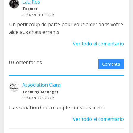
Lau Ros
Teamer
26/07/2026 02:39 h
Un petit coup de patte pour vous aider dans votre
aide aux chats errants
Ver todo el comentario
0 Comentarios
Comenta
Association Ciara
Teaming Manager
05/07/2023 12:33 h
L association Ciara compte sur vous merci
Ver todo el comentario