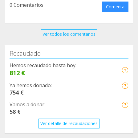
0 Comentarios
Comenta
Ver todos los comentarios
Recaudado
Hemos recaudado hasta hoy:
812 €
Ya hemos donado:
754 €
Vamos a donar:
58 €
Ver detalle de recaudaciones