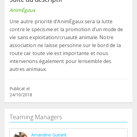
AnimÉgaux
Une autre priorité d’AnimÉgaux sera la lutte
contre le spécisme et la promotion d’un mode de
vie sans exploitation/cruauté animale. Notre
association ne laisse personne sur le bord de la
route car toute vie est importante et nous
intervenons également pour lensemble des
autres animaux.
Publicat el
24/10/2018
Teaming Managers
Amandine Guéant