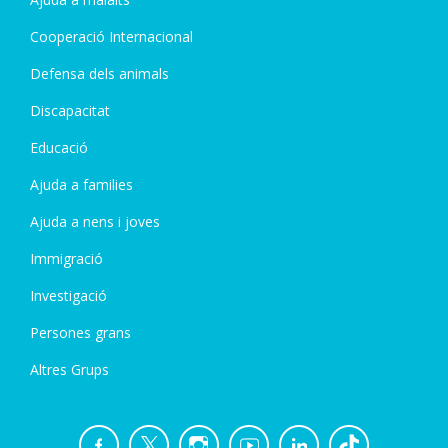
Cooperació Internacional
Defensa dels animals
Discapacitat
Educació
Ajuda a families
Ajuda a nens i joves
Immigració
Investigació
Persones grans
Altres Grups