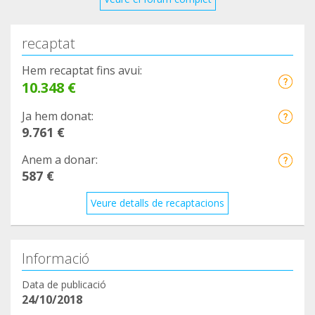
recaptat
Hem recaptat fins avui:
10.348 €
Ja hem donat:
9.761 €
Anem a donar:
587 €
Veure detalls de recaptacions
Informació
Data de publicació
24/10/2018