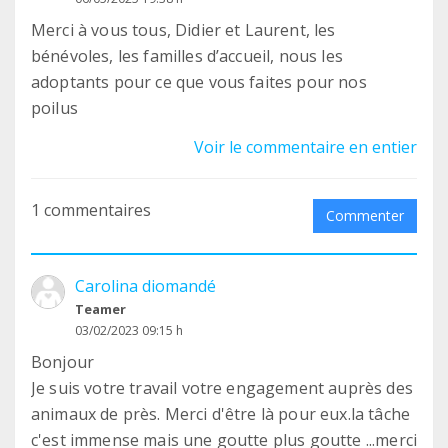
Merci à vous tous, Didier et Laurent, les
bénévoles, les familles d’accueil, nous les
adoptants pour ce que vous faites pour nos
poilus
Voir le commentaire en entier
1 commentaires
Commenter
Carolina diomandé
Teamer
03/02/2023 09:15 h
Bonjour
Je suis votre travail votre engagement auprès des
animaux de près. Merci d'être là pour eux.la tâche
c'est immense mais une goutte plus goutte ...merci