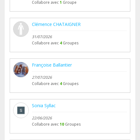
Collabore avec
1
Groupe
Clémence CHATAIGNER
31/07/2026
Collabore avec
4
Groupes
Françoise Ballantier
27/07/2026
Collabore avec
4
Groupes
Sonia Syllac
22/06/2026
Collabore avec
10
Groupes