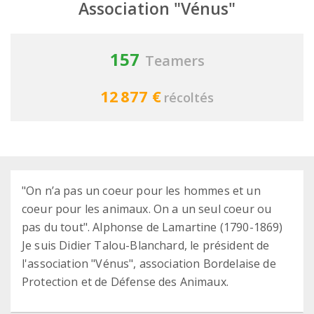
Association "Vénus"
157
Teamers
12 877 €
récoltés
"On n’a pas un coeur pour les hommes et un
coeur pour les animaux. On a un seul coeur ou
pas du tout". Alphonse de Lamartine (1790-1869)
Je suis Didier Talou-Blanchard, le président de
l'association "Vénus", association Bordelaise de
Protection et de Défense des Animaux.