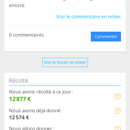
encore.
Voir le commentaire en entier
0 commentaires
Commenter
Voir le forum en entier
Récolté
Nous avons récolté à ce jour :
12 877 €
Nous avons déjà donné :
12 574 €
Nous allons donner :