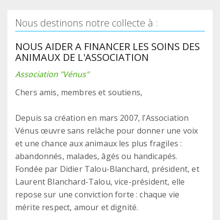
Nous destinons notre collecte à :
NOUS AIDER A FINANCER LES SOINS DES
ANIMAUX DE L'ASSOCIATION
Association "Vénus"
Chers amis, membres et soutiens,
Depuis sa création en mars 2007, l’Association
Vénus œuvre sans relâche pour donner une voix
et une chance aux animaux les plus fragiles :
abandonnés, malades, âgés ou handicapés.
Fondée par Didier Talou-Blanchard, président, et
Laurent Blanchard-Talou, vice-président, elle
repose sur une conviction forte : chaque vie
mérite respect, amour et dignité.