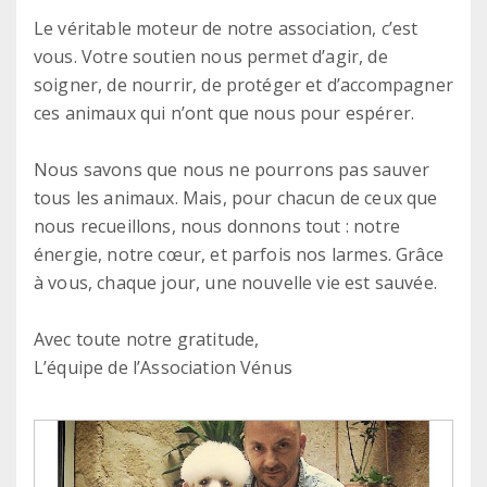
Le véritable moteur de notre association, c’est
vous. Votre soutien nous permet d’agir, de
soigner, de nourrir, de protéger et d’accompagner
ces animaux qui n’ont que nous pour espérer.
Nous savons que nous ne pourrons pas sauver
tous les animaux. Mais, pour chacun de ceux que
nous recueillons, nous donnons tout : notre
énergie, notre cœur, et parfois nos larmes. Grâce
à vous, chaque jour, une nouvelle vie est sauvée.
Avec toute notre gratitude,
L’équipe de l’Association Vénus