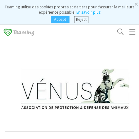
×
Teaming utilise des cookies propres et de tiers pour t'assurer la meilleure
expérience possible.
En savoir plus
Accept
Reject
☰