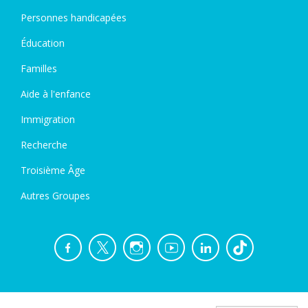
Personnes handicapées
Éducation
Familles
Aide à l'enfance
Immigration
Recherche
Troisième Âge
Autres Groupes