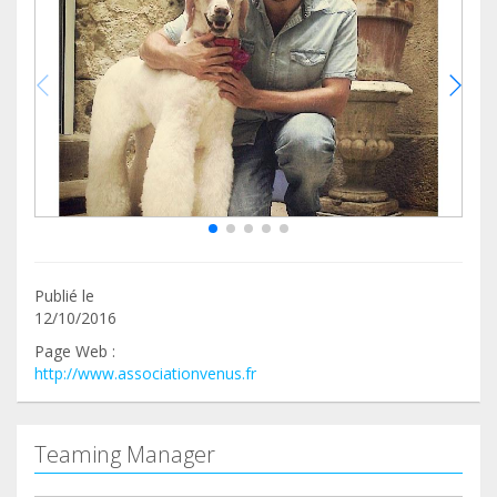
Publié le
12/10/2016
Page Web :
http://www.associationvenus.fr
Teaming Manager