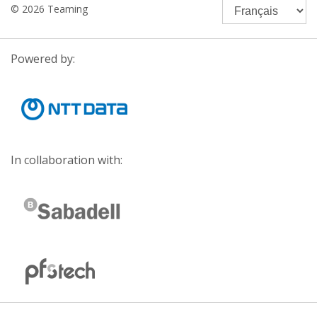
© 2026 Teaming
Powered by:
In collaboration with: