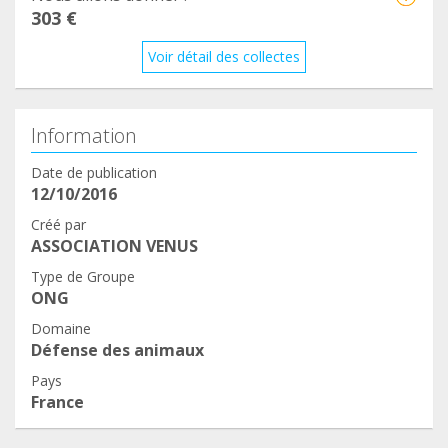
303 €
Voir détail des collectes
Information
Date de publication
12/10/2016
Créé par
ASSOCIATION VENUS
Type de Groupe
ONG
Domaine
Défense des animaux
Pays
France