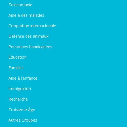
Toxicomanie
Aide à des malades
Coopration internacionale
Défense des animaux
Personnes handicapées
Éducation
Familles
Aide à l'enfance
Immigration
Recherche
Troisième Âge
Autres Groupes