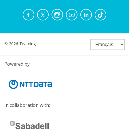
© 2026 Teaming
Powered by:
In collaboration with: