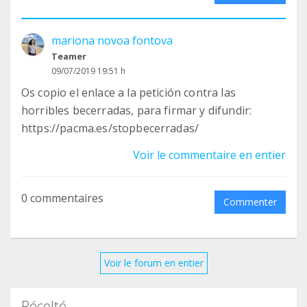
mariona novoa fontova
Teamer
09/07/2019 19:51 h
Os copio el enlace a la petición contra las
horribles becerradas, para firmar y difundir:
https://pacma.es/stopbecerradas/
Voir le commentaire en entier
0 commentaires
Commenter
Voir le forum en entier
Récolté