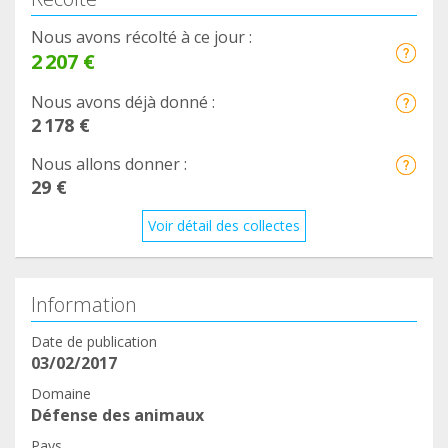
Nous avons récolté à ce jour :
2 207 €
Nous avons déjà donné :
2 178 €
Nous allons donner :
29 €
Voir détail des collectes
Information
Date de publication
03/02/2017
Domaine
Défense des animaux
Pays