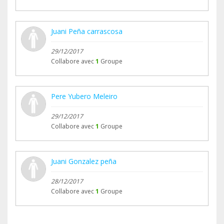
Juani Peña carrascosa
29/12/2017
Collabore avec
1
Groupe
Pere Yubero Meleiro
29/12/2017
Collabore avec
1
Groupe
Juani Gonzalez peña
28/12/2017
Collabore avec
1
Groupe