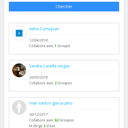
Chercher
Adria Comajoan
12/04/2018
Collabore avec
1
Groupe
Sandra Castilla vargas
20/03/2018
Collabore avec
2
Groupes
mari santos garcia pino
30/12/2017
Collabore avec
62
Groupes
et dirige
2
d'eux