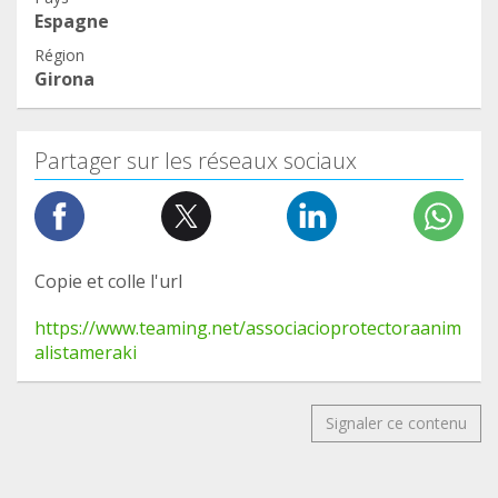
Espagne
Région
Girona
Partager sur les réseaux sociaux
Copie et colle l'url
https://www.teaming.net/associacioprotectoraanim
alistameraki
Signaler ce contenu