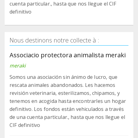
cuenta particular., hasta que nos llegue el CIF
definitivo
Nous destinons notre collecte à :
Associacio protectora animalista meraki
meraki
Somos una asociación sin ánimo de lucro, que
rescata animales abandonados. Les hacemos
revisión veterinaria, esterilizamos, chipamos, y
tenemos en acogida hasta encontrarles un hogar
definitivo. Los fondos están vehiculados a través
de una cuenta particular., hasta que nos llegue el
CIF definitivo