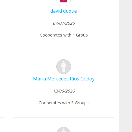
david duque
07/07/2026
Cooperates with
1
Group
María Mercedes Rios Godoy
13/06/2026
Cooperates with
3
Groups