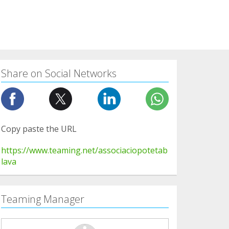
Share on Social Networks
Copy paste the URL
https://www.teaming.net/associaciopotetab
lava
Teaming Manager