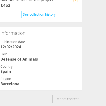
€452
See collection history
Information
Publication date
12/02/2024
Field
Defense of Animals
Country
Spain
Region
Barcelona
Report content