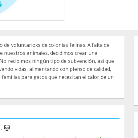
 de voluntarioxs de colonias felinas. A falta de
de nuestros animales, decidimos crear una
. No recibimos ningún tipo de subvención, así que
ando vidas, alimentando con pienso de calidad,
 famílias para gatos que necesitan el calor de un
. 🐱