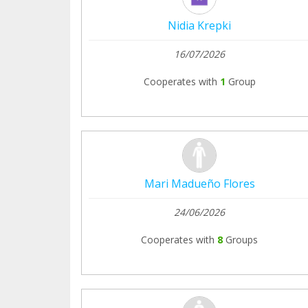
Nidia Krepki
16/07/2026
Cooperates with
1
Group
Mari Madueño Flores
24/06/2026
Cooperates with
8
Groups