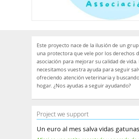
Este proyecto nace de la ilusión de un grupo
una protectora que vele por los derechos 
asociación para mejorar su calidad de vida
necesitamos vuestra ayuda para seguir salv
ofreciendo atención veterinaria y buscando
hogar. ¿Nos ayudas a seguir ayudando?
Project we support
Un euro al mes salva vidas gatunas