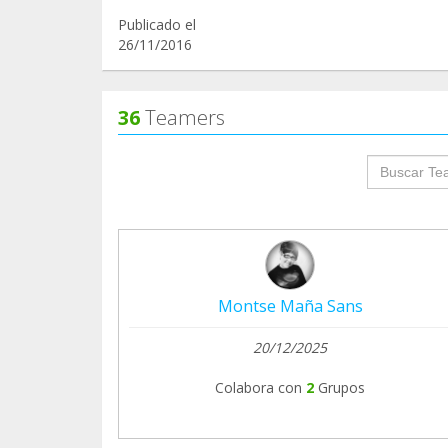
Publicado el
26/11/2016
36
Teamers
groupProf
Montse Maña Sans
20/12/2025
Colabora con
2
Grupos