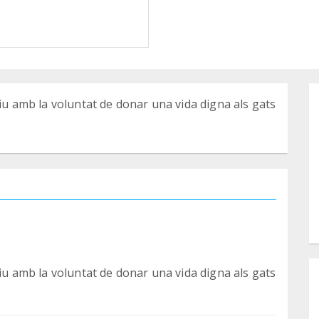
liu amb la voluntat de donar una vida digna als gats
liu amb la voluntat de donar una vida digna als gats