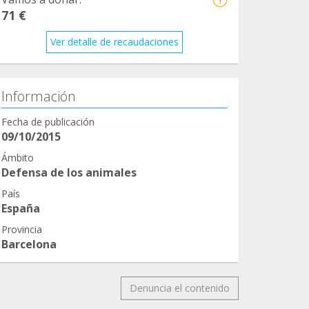
71 €
Ver detalle de recaudaciones
Información
Fecha de publicación
09/10/2015
Ámbito
Defensa de los animales
País
España
Provincia
Barcelona
Denuncia el contenido