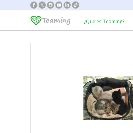
¿Qué es Teaming?