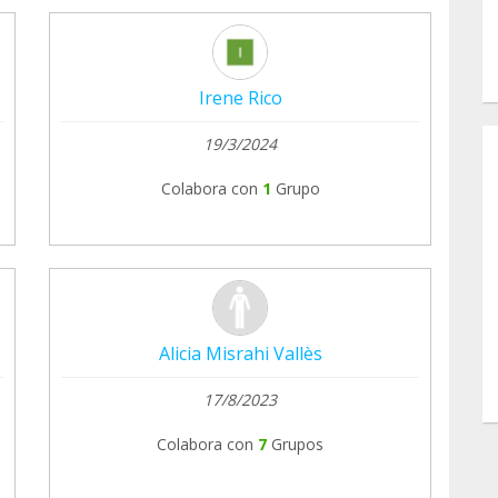
Irene Rico
19/3/2024
Colabora con
1
Grupo
Alicia Misrahi Vallès
17/8/2023
Colabora con
7
Grupos