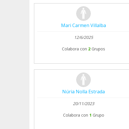
Mari Carmen Villalba
12/6/2025
Colabora con
2
Grupos
Núria Nolla Estrada
20/11/2023
Colabora con
1
Grupo