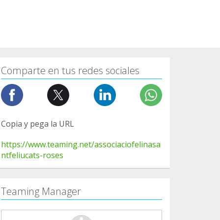
Comparte en tus redes sociales
Copia y pega la URL
https://www.teaming.net/associaciofelinasa
ntfeliucats-roses
Teaming Manager