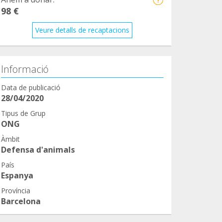
98 €
Veure detalls de recaptacions
Informació
Data de publicació
28/04/2020
Tipus de Grup
ONG
Àmbit
Defensa d'animals
País
Espanya
Província
Barcelona