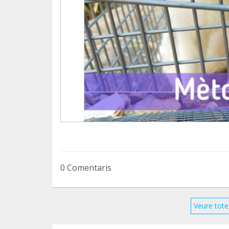
0 Comentaris
Veure tote