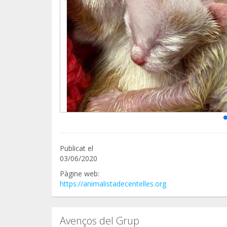
Publicat el
03/06/2020
Pàgine web:
https://animalistadecentelles.org
Avenços del Grup