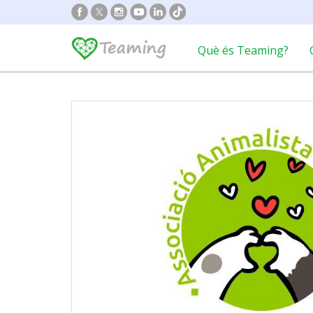
Què és Teaming?