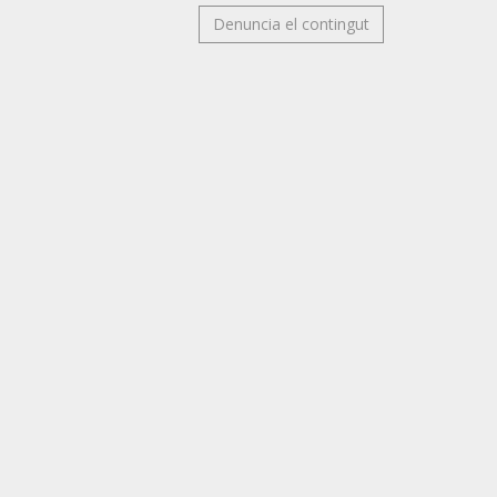
Denuncia el contingut