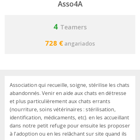
Asso4A
4
Teamers
728 €
angariados
Association qui recueille, soigne, stérilise les chats
abandonnés. Venir en aide aux chats en détresse
et plus particulièrement aux chats errants
(nourriture, soins vétérinaires : stérilisation,
identification, médicaments, etc). en les accueillant
dans notre petit refuge pour ensuite les proposer
à l’adoption ou en les relâchant sur site quand ils