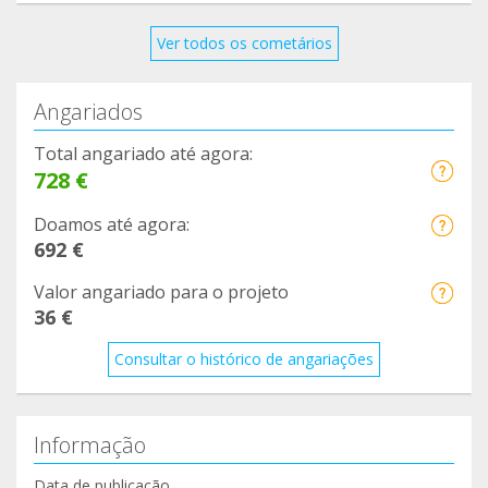
Ver todos os cometários
Angariados
Total angariado até agora:
728 €
Doamos até agora:
692 €
Valor angariado para o projeto
36 €
Consultar o histórico de angariações
Informação
Data de publicação