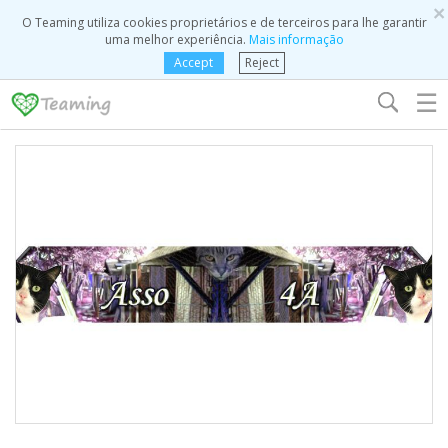
×
O Teaming utiliza cookies proprietários e de terceiros para lhe garantir
uma melhor experiência.
Mais informação
Accept
Reject
☰