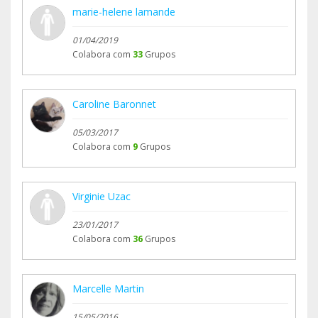
marie-helene lamande
01/04/2019
Colabora com
33
Grupos
Caroline Baronnet
05/03/2017
Colabora com
9
Grupos
Virginie Uzac
23/01/2017
Colabora com
36
Grupos
Marcelle Martin
15/05/2016