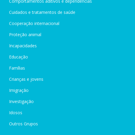
Comportamentos aditivos e dependências
Cuidados e tratamentos de saúde
Cooperação internacional
Proteção animal
Incapacidades
Educação
Famílias
Crianças e jovens
Imigração
Investigação
Idosos
Outros Grupos