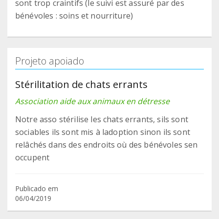
sont trop craintifs (le suivi est assuré par des
bénévoles : soins et nourriture)
Projeto apoiado
Stérilitation de chats errants
Association aide aux animaux en détresse
Notre asso stérilise les chats errants, sils sont
sociables ils sont mis à ladoption sinon ils sont
relâchés dans des endroits où des bénévoles sen
occupent
Publicado em
06/04/2019