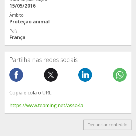
15/05/2016
Âmbito
Proteção animal
País
França
Partilha nas redes sociais
Copia e cola o URL
https://www.teaming.net/asso4a
Denunciar conteúdo