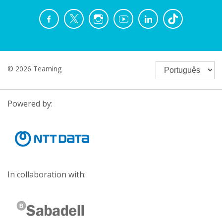
© 2026 Teaming
Powered by:
In collaboration with: