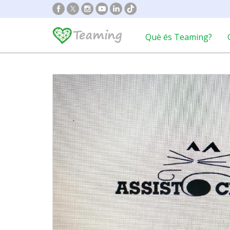
Què és Teaming?