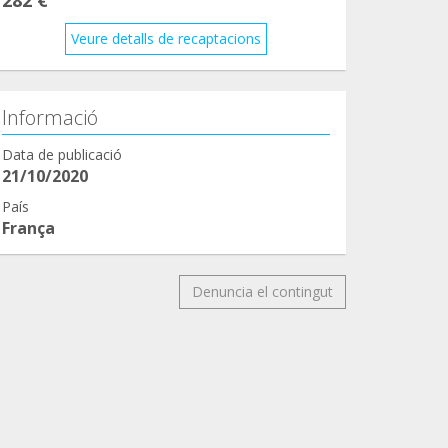
Veure detalls de recaptacions
Informació
Data de publicació
21/10/2020
País
França
Denuncia el contingut